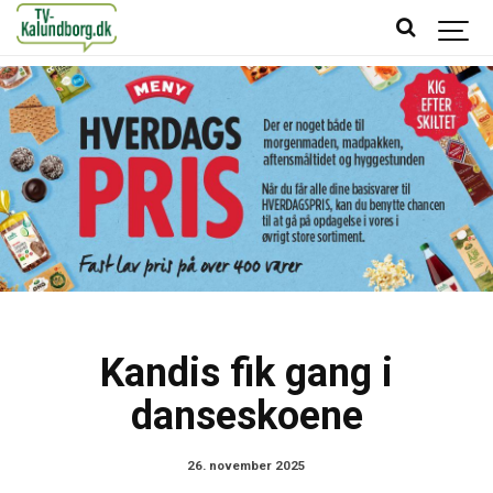
Kandis fik gang i
danseskoene
26. november 2025