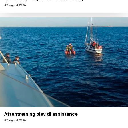
07 august 2026
Aftentræning blev til assistance
07 august 2026