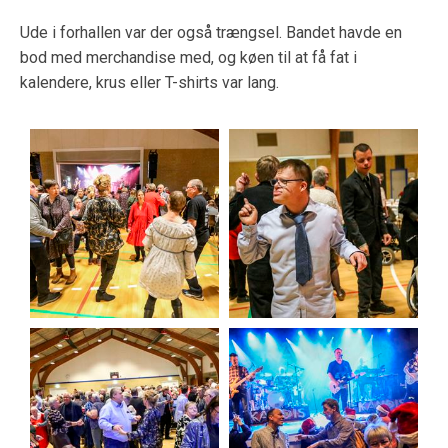
Ude i forhallen var der også trængsel. Bandet havde en
bod med merchandise med, og køen til at få fat i
kalendere, krus eller T-shirts var lang.