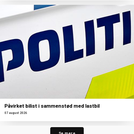
Påvirket bilist i sammenstød med lastbil
07 august 2026
Se mere