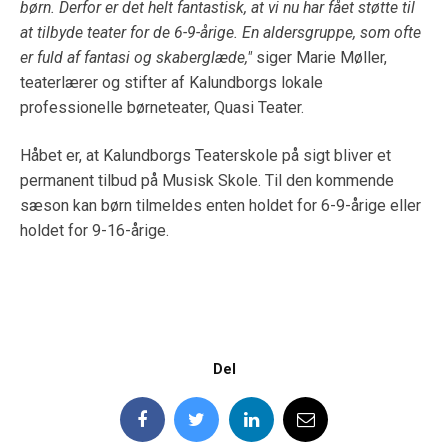
børn. Derfor er det helt fantastisk, at vi nu har fået støtte til
at tilbyde teater for de 6-9-årige. En aldersgruppe, som ofte
er fuld af fantasi og skaberglæde,"
siger Marie Møller,
teaterlærer og stifter af Kalundborgs lokale
professionelle børneteater, Quasi Teater.
Håbet er, at Kalundborgs Teaterskole på sigt bliver et
permanent tilbud på Musisk Skole. Til den kommende
sæson kan børn tilmeldes enten holdet for 6-9-årige eller
holdet for 9-16-årige.
Del