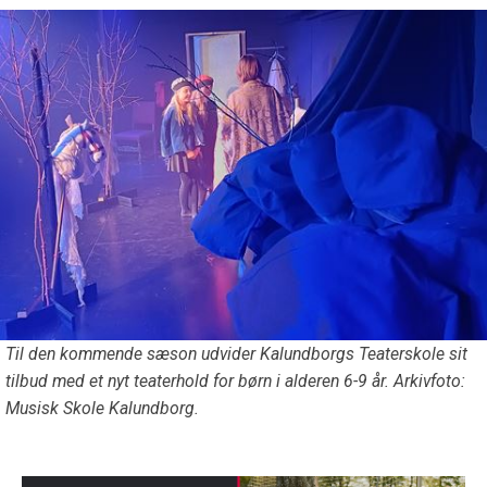
Til den kommende sæson udvider Kalundborgs Teaterskole sit
tilbud med et nyt teaterhold for børn i alderen 6-9 år. Arkivfoto:
Musisk Skole Kalundborg.