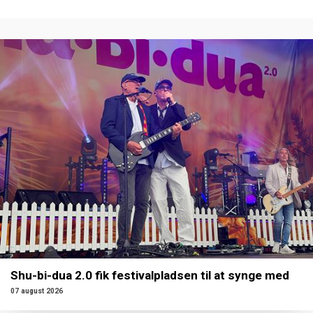
Shu-bi-dua 2.0 fik festivalpladsen til at synge med
07 august 2026