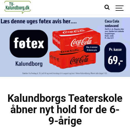
Kalundborgs Teaterskole
åbner nyt hold for de 6-
9-årige