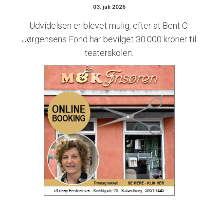
03. juli 2026
Udvidelsen er blevet mulig, efter at Bent O.
Jørgensens Fond har bevilget 30.000 kroner til
teaterskolen.