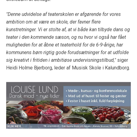
"Denne udvidelse af teaterskolen er afgørende for vores
ambition om at være en skole, der favner flere
kunstretninger. Vi er stolte af, at vi både kan tilbyde dans og
teater i den kommende sæson, og nu hvor vi også har fået
muligheden for at åbne et teaterhold for de 6-9-årige, har
kommunens børn rigtig gode forudsætninger for at udfolde
sig kreativt i fritiden i ambitiøse undervisningstilbud,"
siger
Heidi Holme Bjerborg, leder af Musisk Skole i Kalundborg.