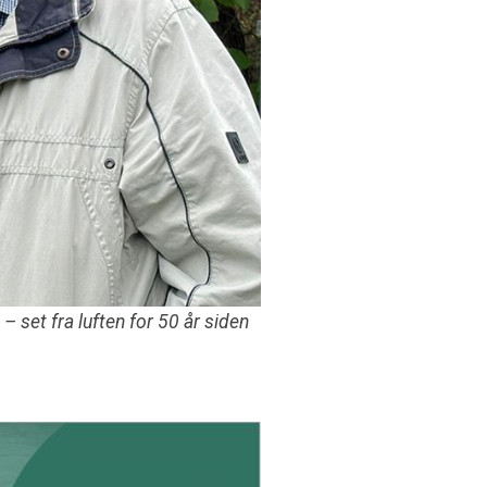
set fra luften for 50 år siden