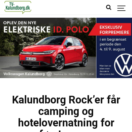
Kalundborg Rock’er får
camping og
hotelovernatning for