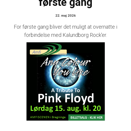
første gang
22. maj 2026
For første gang bliver det muligt at overnatte i
forbindelse med Kalundborg Rock'er.