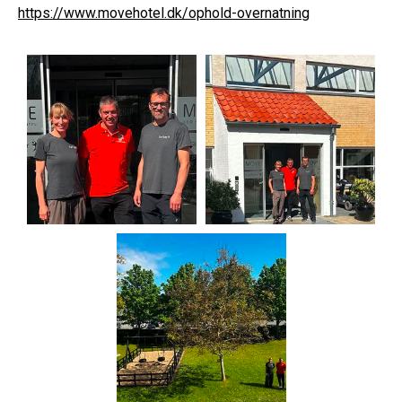
https://www.movehotel.dk/ophold-overnatning