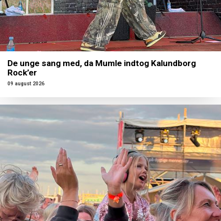
De unge sang med, da Mumle indtog Kalundborg
Rock’er
09 august 2026