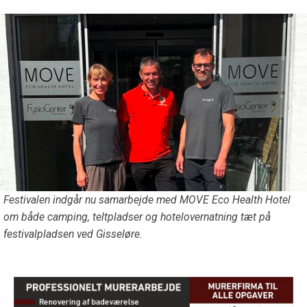
Festivalen indgår nu samarbejde med MOVE Eco Health Hotel
om både camping, teltpladser og hotelovernatning tæt på
festivalpladsen ved Gisseløre.