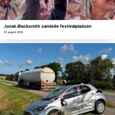
Jonah Blacksmith samlede festivalpladsen
09 august 2026