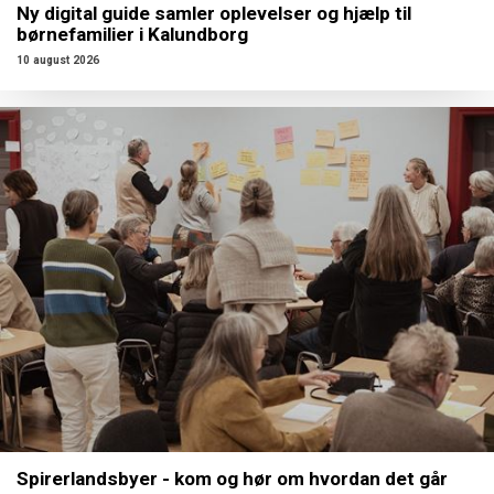
Ny digital guide samler oplevelser og hjælp til
børnefamilier i Kalundborg
10 august 2026
Spirerlandsbyer - kom og hør om hvordan det går