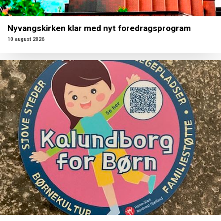
Nyvangskirken klar med nyt foredragsprogram
10 august 2026