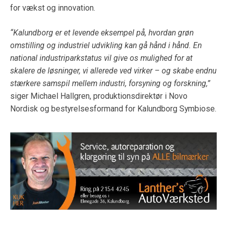
for vækst og innovation.
“Kalundborg er et levende eksempel på, hvordan grøn
omstilling og industriel udvikling kan gå hånd i hånd. En
national industriparkstatus vil give os mulighed for at
skalere de løsninger, vi allerede ved virker – og skabe endnu
stærkere samspil mellem industri, forsyning og forskning,”
siger Michael Hallgren, produktionsdirektør i Novo
Nordisk og bestyrelsesformand for Kalundborg Symbiose.