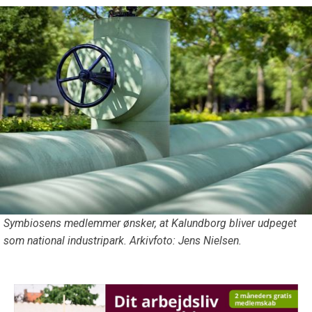
Symbiosens medlemmer ønsker, at Kalundborg bliver udpeget
som national industripark. Arkivfoto: Jens Nielsen.