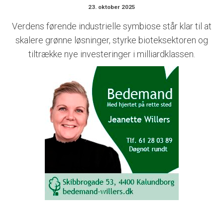
23. oktober 2025
Verdens førende industrielle symbiose står klar til at
skalere grønne løsninger, styrke bioteksektoren og
tiltrække nye investeringer i milliardklassen.