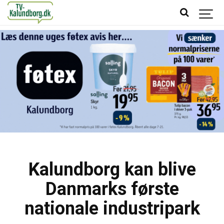
Kalundborg kan blive
Danmarks første
nationale industripark