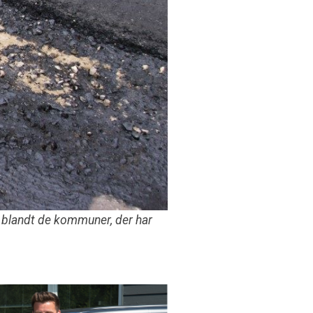
 blandt de kommuner, der har