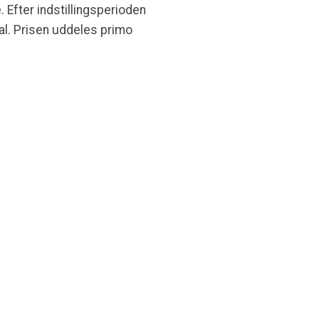
 Efter indstillingsperioden
al. Prisen uddeles primo