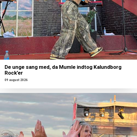
De unge sang med, da Mumle indtog Kalundborg
Rock’er
09 august 2026