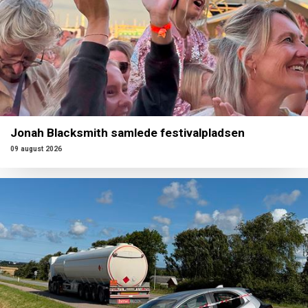
Jonah Blacksmith samlede festivalpladsen
09 august 2026