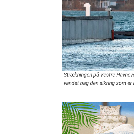
Strækningen på Vestre Havnevej
vandet bag den sikring som er 