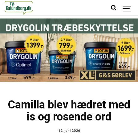
Camilla blev hædret med
is og rosende ord
12. juni 2026