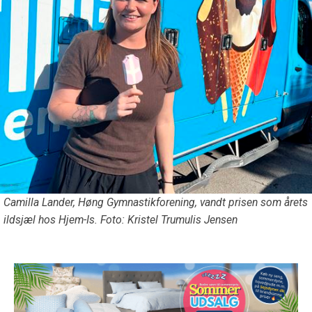
Camilla Lander, Høng Gymnastikforening, vandt prisen som årets
ildsjæl hos Hjem-Is. Foto: Kristel Trumulis Jensen