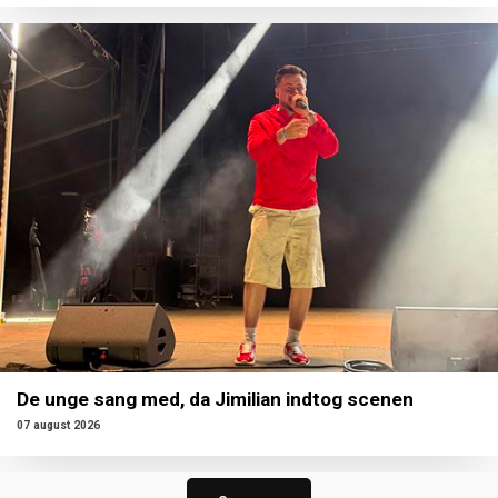
De unge sang med, da Jimilian indtog scenen
07 august 2026