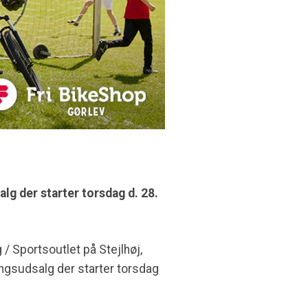
alg der starter torsdag d. 28.
 / Sportsoutlet på Stejlhøj,
ingsudsalg der starter torsdag