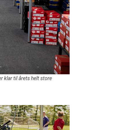
klar til årets helt store