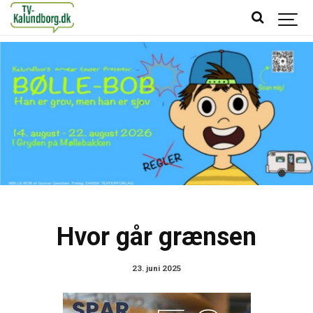
Hvor går grænsen
23. juni 2025