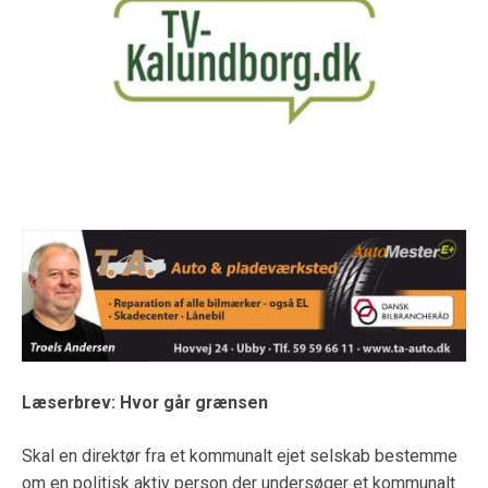
Læserbrev: Hvor går grænsen
Skal en direktør fra et kommunalt ejet selskab bestemme
om en politisk aktiv person der undersøger et kommunalt