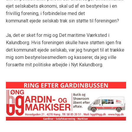
ejet selskabets økonomi, skal ud af en bestyrelse i en
frivillig forening, i forbindelse med det
kommunalt ejede selskab trak sin støtte til foreningen?
Ja, det er sket for mig og Det maritime Værksted i
Kalundborg. Hvis foreningen skulle have støtten igen fra
det kommunalt ejede selskab, var jeg tvunget til at trække
mig som bestyrelsesmedlem og kasserer, da jeg ville
forsætte mit politiske arbejde i Nyt Kalundborg.