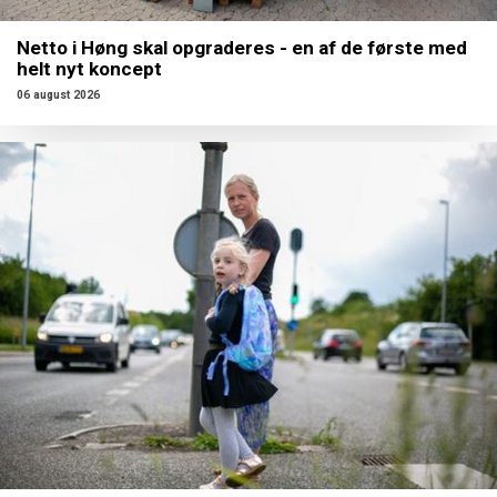
Netto i Høng skal opgraderes - en af de første med
helt nyt koncept
06 august 2026