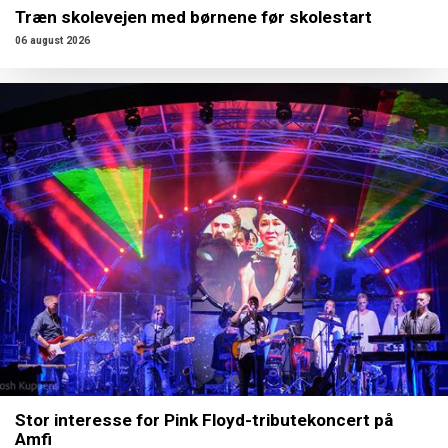
Træn skolevejen med børnene før skolestart
06 august 2026
Stor interesse for Pink Floyd-tributekoncert på
Amfi