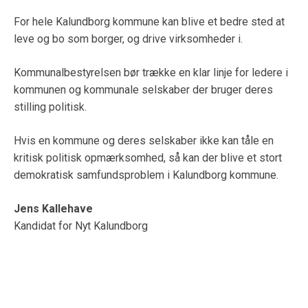
For hele Kalundborg kommune kan blive et bedre sted at
leve og bo som borger, og drive virksomheder i.
Kommunalbestyrelsen bør trække en klar linje for ledere i
kommunen og kommunale selskaber der bruger deres
stilling politisk.
Hvis en kommune og deres selskaber ikke kan tåle en
kritisk politisk opmærksomhed, så kan der blive et stort
demokratisk samfundsproblem i Kalundborg kommune.
Jens Kallehave
Kandidat for Nyt Kalundborg