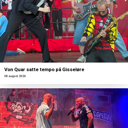
Von Quar satte tempo på Gisseløre
08 august 2026