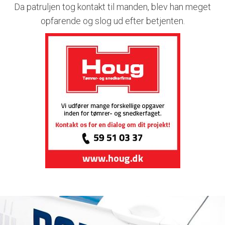
Da patruljen tog kontakt til manden, blev han meget
opfarende og slog ud efter betjenten.