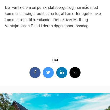
Der var tale om en polsk statsborger, og i samråd med
kommunen sørger politiet nu for, at han efter eget ønske
kommer retur til hjemlandet. Det skriver Midt- og
Vestsjællands Politi i deres døgnrapport onsdag.
Del