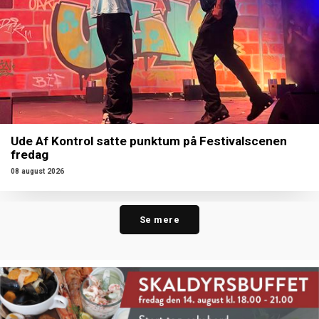
Ude Af Kontrol satte punktum på Festivalscenen
fredag
08 august 2026
Se mere