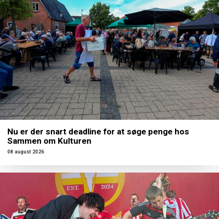
Nu er der snart deadline for at søge penge hos
Sammen om Kulturen
08 august 2026