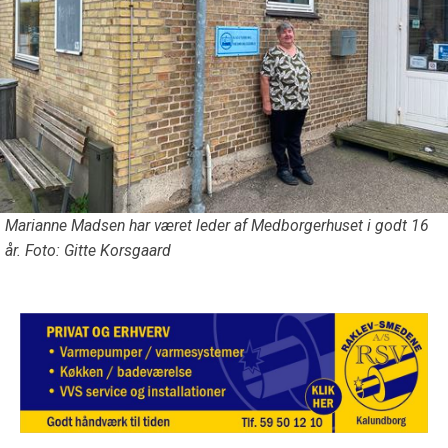
Marianne Madsen har været leder af Medborgerhuset i godt 16
år. Foto: Gitte Korsgaard