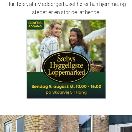
Hun føler, at i Medborgerhuset hører hun hjemme, og
stedet er en stor del af hende.