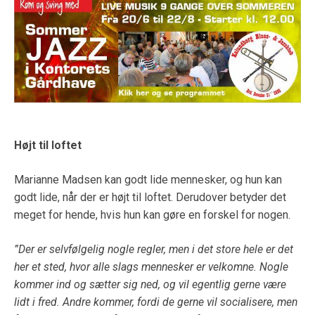
Højt til loftet
Marianne Madsen kan godt lide mennesker, og hun kan
godt lide, når der er højt til loftet. Derudover betyder det
meget for hende, hvis hun kan gøre en forskel for nogen.
”Der er selvfølgelig nogle regler, men i det store hele er det
her et sted, hvor alle slags mennesker er velkomne. Nogle
kommer ind og sætter sig ned, og vil egentlig gerne være
lidt i fred. Andre kommer, fordi de gerne vil socialisere, men