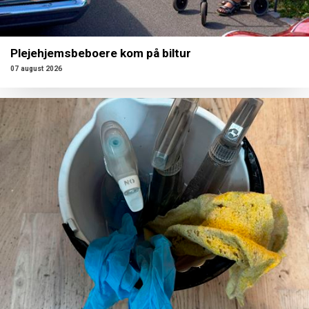
Plejehjemsbeboere kom på biltur
07 august 2026