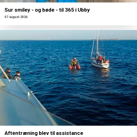
Sur smiley - og bøde - til 365 i Ubby
07 august 2026
Aftentræning blev til assistance