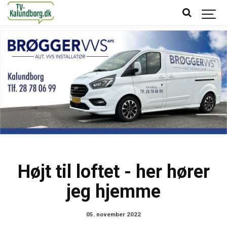
Højt til loftet - her hører
jeg hjemme
05. november 2022