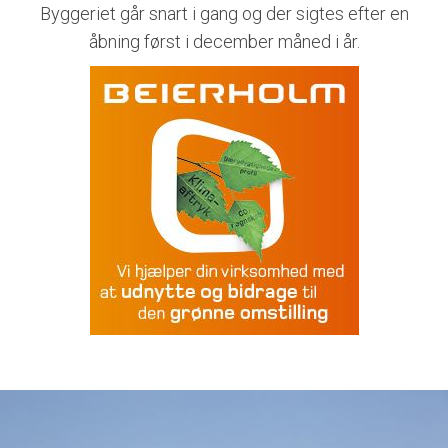
Byggeriet går snart i gang og der sigtes efter en
åbning først i december måned i år.