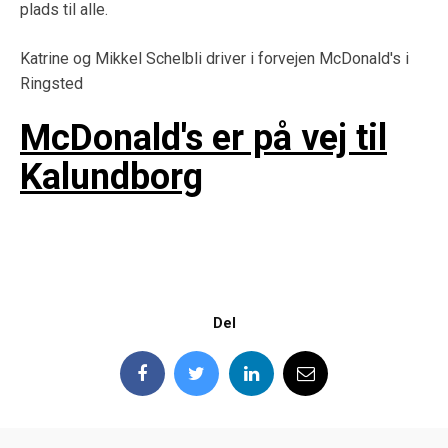
plads til alle.
Katrine og Mikkel Schelbli driver i forvejen McDonald's i
Ringsted
McDonald's er på vej til
Kalundborg
Del