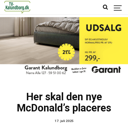
Her skal den nye
McDonald’s placeres
17. juli 2025