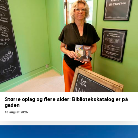
Større oplag og flere sider: Bibliotekskatalog er på
gaden
10 august 2026