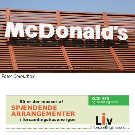
Foto: Colourbox