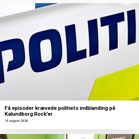
Få episoder krævede politiets indblanding på
Kalundborg Rock’er
10 august 2026