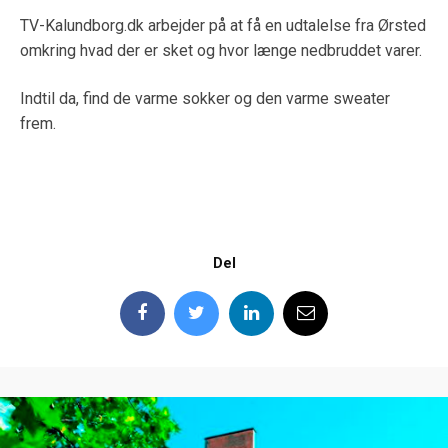
TV-Kalundborg.dk arbejder på at få en udtalelse fra Ørsted
omkring hvad der er sket og hvor længe nedbruddet varer.
Indtil da, find de varme sokker og den varme sweater
frem.
Del