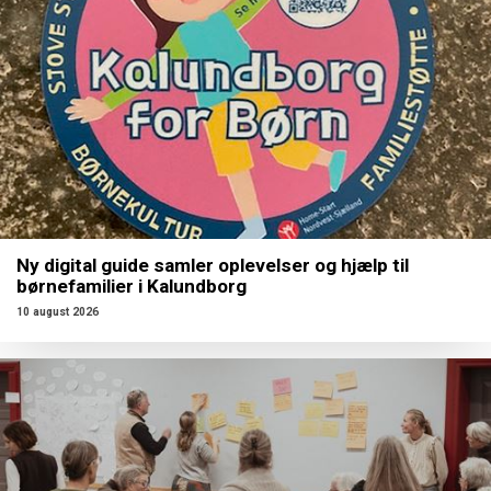
Ny digital guide samler oplevelser og hjælp til
børnefamilier i Kalundborg
10 august 2026