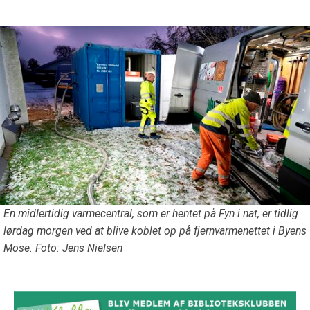
En midlertidig varmecentral, som er hentet på Fyn i nat, er tidlig
lørdag morgen ved at blive koblet op på fjernvarmenettet i Byens
Mose. Foto: Jens Nielsen