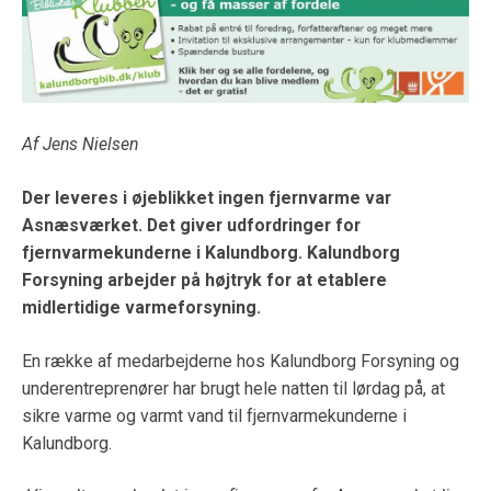
Af Jens Nielsen
Der leveres i øjeblikket ingen fjernvarme var
Asnæsværket. Det giver udfordringer for
fjernvarmekunderne i Kalundborg. Kalundborg
Forsyning arbejder på højtryk for at etablere
midlertidige varmeforsyning.
En række af medarbejderne hos Kalundborg Forsyning og
underentreprenører har brugt hele natten til lørdag på, at
sikre varme og varmt vand til fjernvarmekunderne i
Kalundborg.