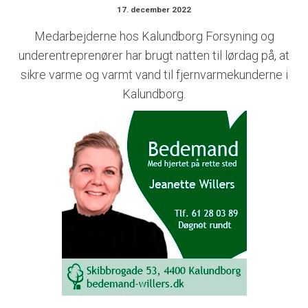
17. december 2022
Medarbejderne hos Kalundborg Forsyning og
underentreprenører har brugt natten til lørdag på, at
sikre varme og varmt vand til fjernvarmekunderne i
Kalundborg.