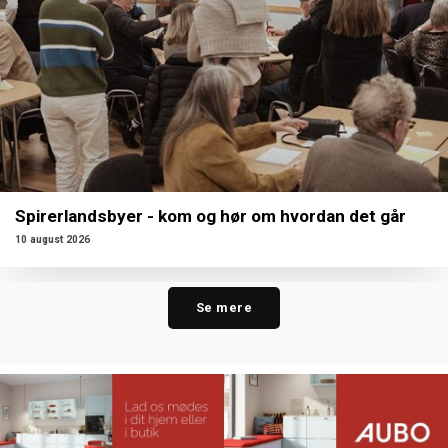
Spirerlandsbyer - kom og hør om hvordan det går
10 august 2026
Se mere