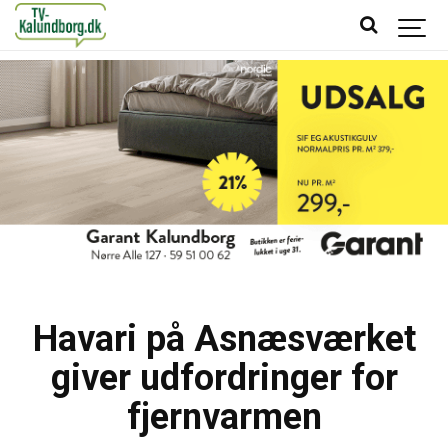
Havari på Asnæsværket
giver udfordringer for
fjernvarmen