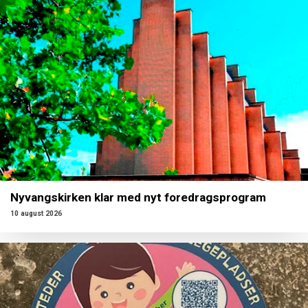
Nyvangskirken klar med nyt foredragsprogram
10 august 2026