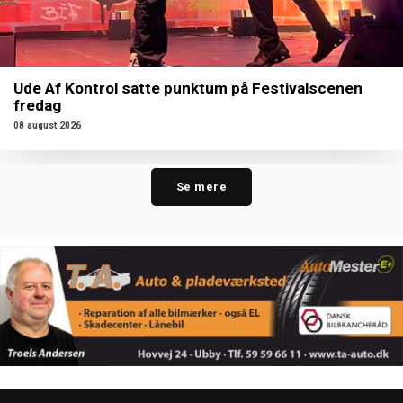
Ude Af Kontrol satte punktum på Festivalscenen
fredag
08 august 2026
Se mere