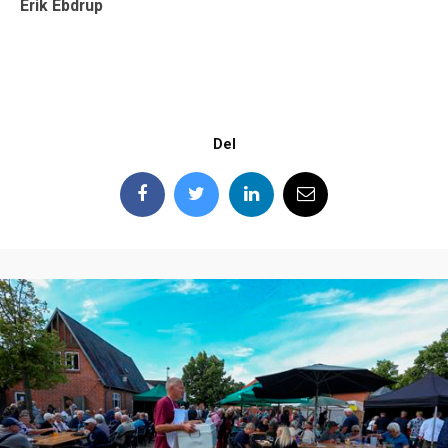
Erik Ebdrup
Del