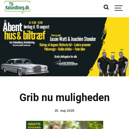
Grib nu muligheden
25. maj 2025