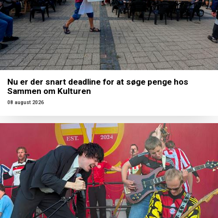
Nu er der snart deadline for at søge penge hos
Sammen om Kulturen
08 august 2026