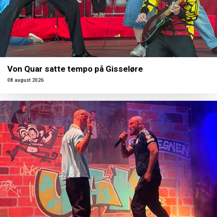
Von Quar satte tempo på Gisseløre
08 august 2026