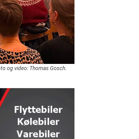
Foto og video: Thomas Gosch.