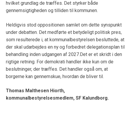
hvilket grundlag de træffes. Det styrker både
gennemsigtigheden og tilliden til kommunen.
Heldigvis stod oppositionen samlet om dette synspunkt
under debatten. Det medførte et betydeligt politisk pres,
som resulterede i, at kommunalbestyrelsen besluttede, at
der skal udarbejdes en ny og forbedret delegationsplan til
behandling inden udgangen af 2027.Det er et skridt i den
rigtige retning. For demokrati handler ikke kun om de
beslutninger, der træffes. Det handler også om, at
borgerne kan gennemskue, hvordan de bliver til.
Thomas Malthesen Hiorth,
kommunalbestyrelsesmedlem, SF Kalundborg.