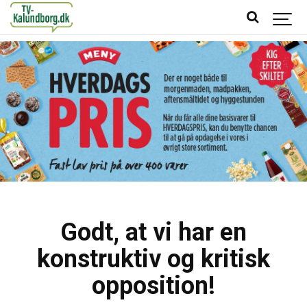
Godt, at vi har en
konstruktiv og kritisk
opposition!