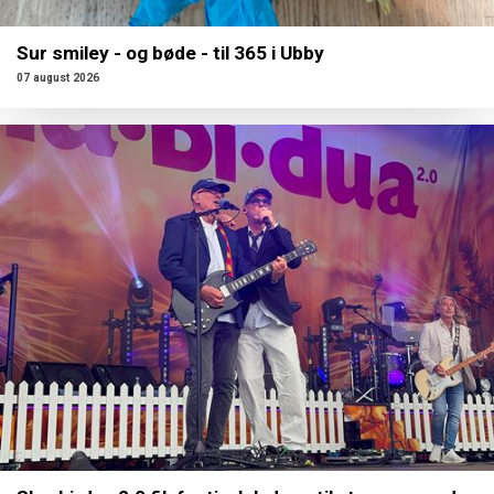
Sur smiley - og bøde - til 365 i Ubby
07 august 2026