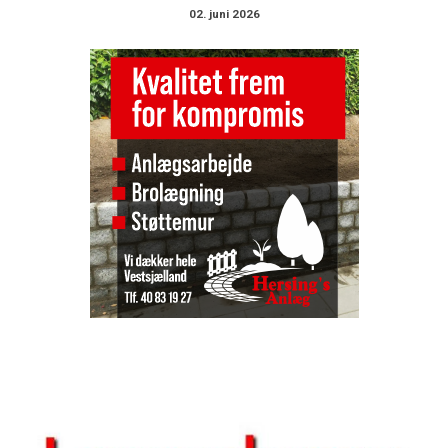
02. juni 2026