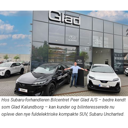
Hos Subaru-forhandleren Bilcentret Peer Glad A/S – bedre kendt
som Glad Kalundborg – kan kunder og bilinteresserede nu
opleve den nye fuldelektriske kompakte SUV, Subaru Uncharted.