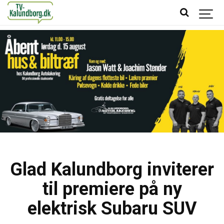
Glad Kalundborg inviterer
til premiere på ny
elektrisk Subaru SUV