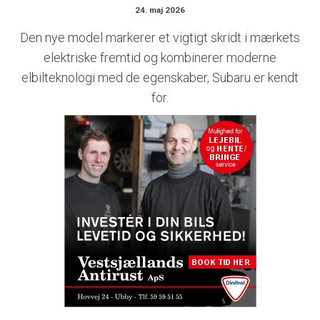
24. maj 2026
Den nye model markerer et vigtigt skridt i mærkets
elektriske fremtid og kombinerer moderne
elbilteknologi med de egenskaber, Subaru er kendt
for.