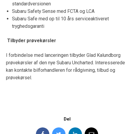
standardversionen
Subaru Safety Sense med FCTA og LCA
Subaru Safe med op til 10 års serviceaktiveret
tryghedsgaranti
Tilbyder prøvekørsler
I forbindelse med lanceringen tilbyder Glad Kalundborg
prøvekørsler af den nye Subaru Uncharted. Interesserede
kan kontakte bilforhandleren for rådgivning, tilbud og
prøvekørsel.
Del