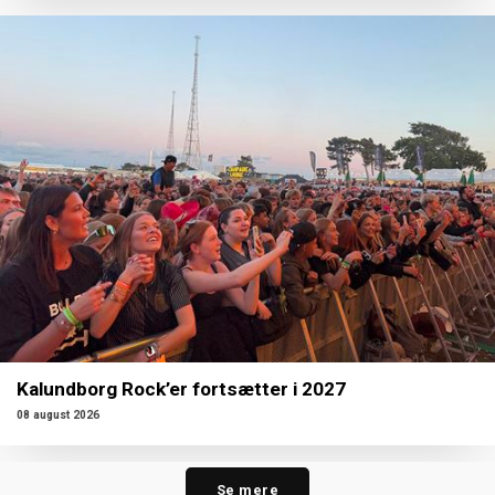
Kalundborg Rock’er fortsætter i 2027
08 august 2026
Se mere