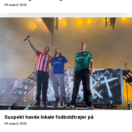
08 august 2026
Suspekt havde lokale fodboldtrøjer på
08 august 2026