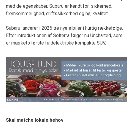
med de egenskaber, Subaru er kendt for: sikkerhed,
fremkommelighed, driftssikkerhed og høj kvalitet.
Subaru lancerer i 2026 tre nye elbiler i hurtig rækkefølge.
Efter introduktionen af Solterra følger nu Uncharted, som
er mærkets første fuldelektriske kompakte SUV.
Skal matche lokale behov