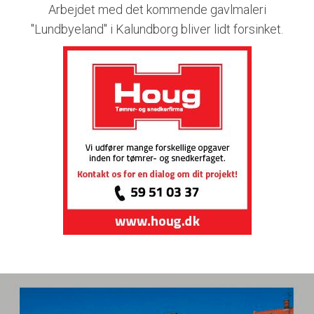
Arbejdet med det kommende gavlmaleri
"Lundbyeland" i Kalundborg bliver lidt forsinket.