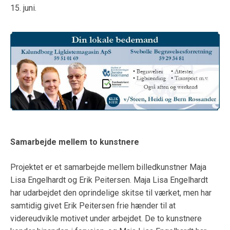
15. juni.
Samarbejde mellem to kunstnere
Projektet er et samarbejde mellem billedkunstner Maja
Lisa Engelhardt og Erik Peitersen. Maja Lisa Engelhardt
har udarbejdet den oprindelige skitse til værket, men har
samtidig givet Erik Peitersen frie hænder til at
videreudvikle motivet under arbejdet. De to kunstnere