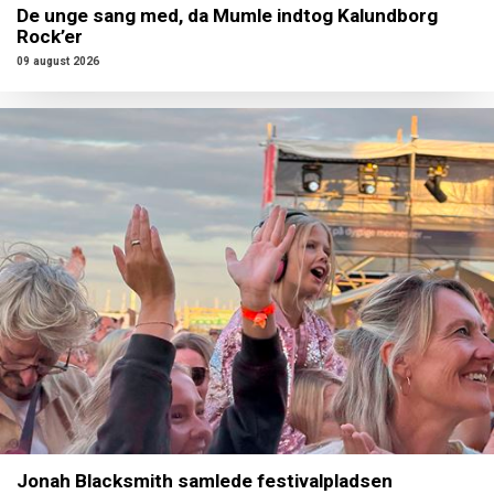
De unge sang med, da Mumle indtog Kalundborg
Rock’er
09 august 2026
Jonah Blacksmith samlede festivalpladsen