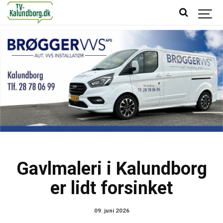
Gavlmaleri i Kalundborg
er lidt forsinket
09. juni 2026