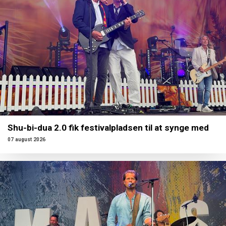
Shu-bi-dua 2.0 fik festivalpladsen til at synge med
07 august 2026