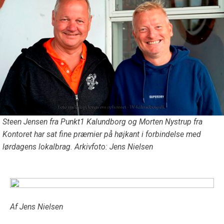
Steen Jensen fra Punkt1 Kalundborg og Morten Nystrup fra
Kontoret har sat fine præmier på højkant i forbindelse med
lørdagens lokalbrag. Arkivfoto: Jens Nielsen
Af Jens Nielsen