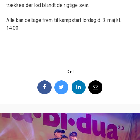
trækkes der lod blandt de rigtige svar.
Alle kan deltage frem til kampstart lørdag d. 3. maj kl.
14.00
Del