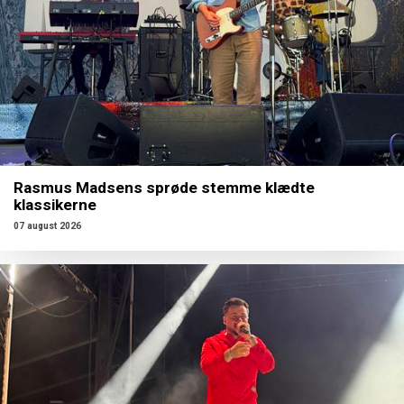
Rasmus Madsens sprøde stemme klædte
klassikerne
07 august 2026