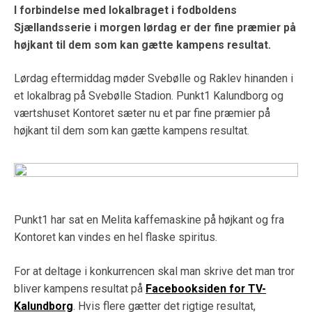
I forbindelse med lokalbraget i fodboldens
Sjællandsserie i morgen lørdag er der fine præmier på
højkant til dem som kan gætte kampens resultat.
Lørdag eftermiddag møder Svebølle og Raklev hinanden i
et lokalbrag på Svebølle Stadion. Punkt1 Kalundborg og
værtshuset Kontoret sæter nu et par fine præmier på
højkant til dem som kan gætte kampens resultat.
Punkt1 har sat en Melita kaffemaskine på højkant og fra
Kontoret kan vindes en hel flaske spiritus.
For at deltage i konkurrencen skal man skrive det man tror
bliver kampens resultat på
Facebooksiden for TV-
Kalundborg
. Hvis flere gætter det rigtige resultat,