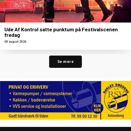
Ude Af Kontrol satte punktum på Festivalscenen
fredag
08 august 2026
Se mere