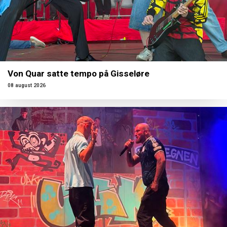
Von Quar satte tempo på Gisseløre
08 august 2026