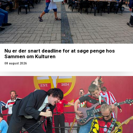
Nu er der snart deadline for at søge penge hos
Sammen om Kulturen
08 august 2026