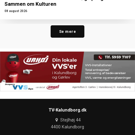
Sammen om Kulturen
08 august 2026
Se mere
TV-Kalundborg.dk
Stejlhøj 44
4400 Kalundborg