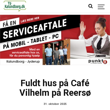
Fuldt hus på Café
Vilhelm på Reersø
31. oktober 2025