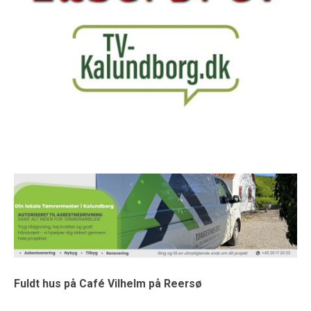
Fuldt hus på Café Vilhelm på Reersø