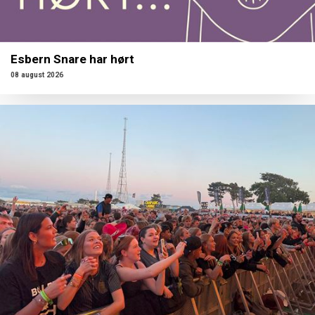
Esbern Snare har hørt
08 august 2026