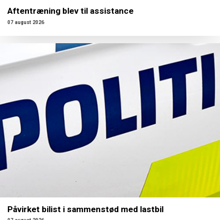
Aftentræning blev til assistance
07 august 2026
Påvirket bilist i sammenstød med lastbil