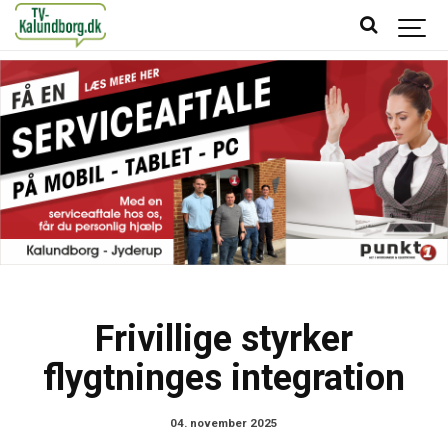
Frivillige styrker
flygtninges integration
04. november 2025