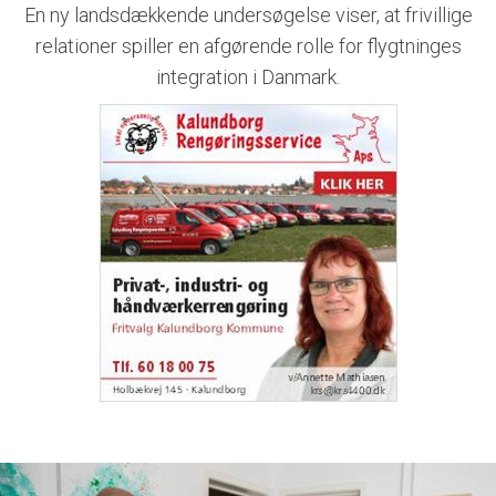
En ny landsdækkende undersøgelse viser, at frivillige
relationer spiller en afgørende rolle for flygtninges
integration i Danmark.