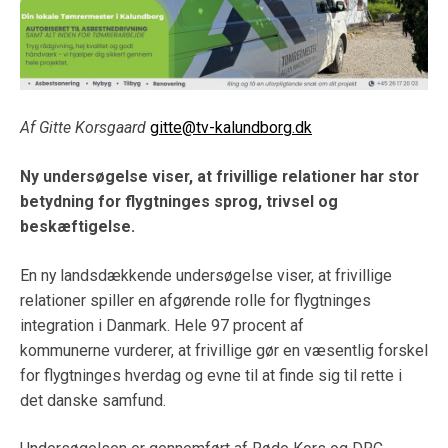
Af Gitte Korsgaard
gitte@tv-kalundborg.dk
Ny undersøgelse viser, at frivillige relationer har stor
betydning for flygtninges sprog, trivsel og
beskæftigelse.
En ny landsdækkende undersøgelse viser, at frivillige
relationer spiller en afgørende rolle for flygtninges
integration i Danmark. Hele 97 procent af
kommunerne vurderer, at frivillige gør en væsentlig forskel
for flygtninges hverdag og evne til at finde sig til rette i
det danske samfund.