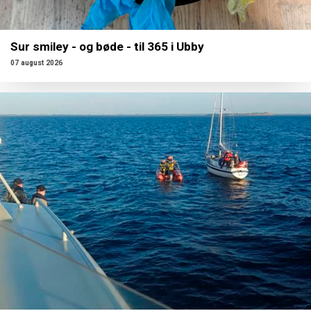
Sur smiley - og bøde - til 365 i Ubby
07 august 2026