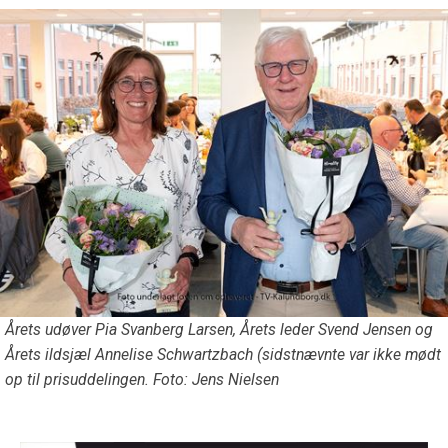
Årets udøver Pia Svanberg Larsen, Årets leder Svend Jensen og
Årets ildsjæl Annelise Schwartzbach (sidstnævnte var ikke mødt
op til prisuddelingen. Foto: Jens Nielsen