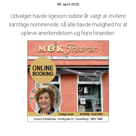
08. april 2025
Udvalget havde ligesom sidste år valgt at invitere
samtlige nominerede, så alle havde mulighed for at
opleve anerkendelsen og fejre hinanden.