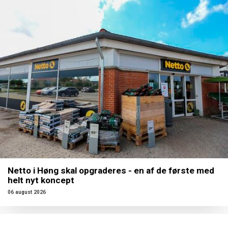
Netto i Høng skal opgraderes - en af de første med
helt nyt koncept
06 august 2026