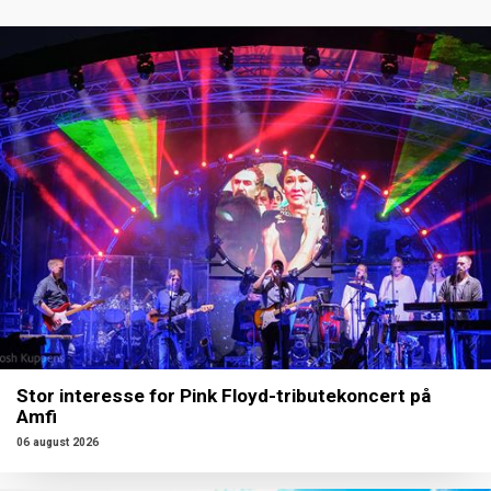
Stor interesse for Pink Floyd-tributekoncert på
Amfi
06 august 2026