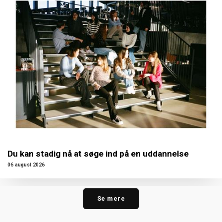
Du kan stadig nå at søge ind på en uddannelse
06 august 2026
Se mere