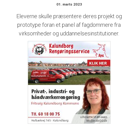
01. marts 2023
Eleverne skulle præsentere deres projekt og
prototype foran et panel af fagdommere fra
virksomheder og uddannelsesinstitutioner.