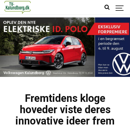
Fremtidens kloge
hoveder viste deres
innovative ideer frem