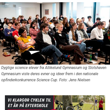
Dygtige science elever fra Allikelund Gymnasium og Slotshaven
Gymnasium viste deres evner og ideer frem i den nationale
opfinderkonkurrence Science Cup. Foto: Jens Nielsen