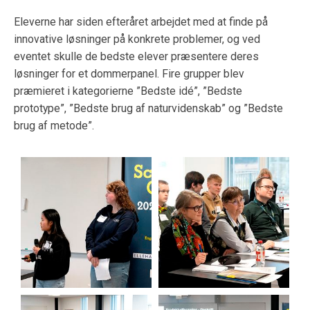
Eleverne har siden efteråret arbejdet med at finde på
innovative løsninger på konkrete problemer, og ved
eventet skulle de bedste elever præsentere deres
løsninger for et dommerpanel. Fire grupper blev
præmieret i kategorierne ”Bedste idé”, ”Bedste
prototype”, ”Bedste brug af naturvidenskab” og ”Bedste
brug af metode”.