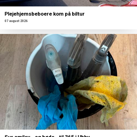
Plejehjemsbeboere kom på biltur
07 august 2026