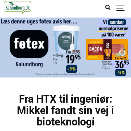
Fra HTX til ingeniør:
Mikkel fandt sin vej i
bioteknologi