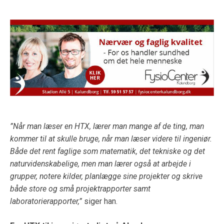
”Når man læser en HTX, lærer man mange af de ting, man
kommer til at skulle bruge, når man læser videre til ingeniør.
Både det rent faglige som matematik, det tekniske og det
naturvidenskabelige, men man lærer også at arbejde i
grupper, notere kilder, planlægge sine projekter og skrive
både store og små projektrapporter samt
laboratorierapporter,”
siger han.