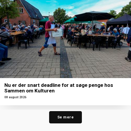
Nu er der snart deadline for at søge penge hos
Sammen om Kulturen
08 august 2026
Se mere