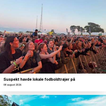
Suspekt havde lokale fodboldtrøjer på
08 august 2026