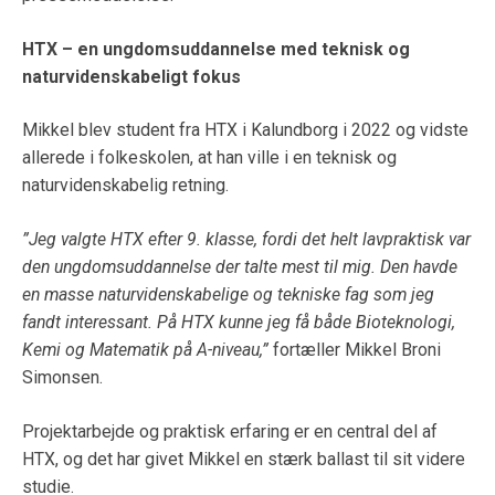
HTX – en ungdomsuddannelse med teknisk og
naturvidenskabeligt fokus
Mikkel blev student fra HTX i Kalundborg i 2022 og vidste
allerede i folkeskolen, at han ville i en teknisk og
naturvidenskabelig retning.
”Jeg valgte HTX efter 9. klasse, fordi det helt lavpraktisk var
den ungdomsuddannelse der talte mest til mig. Den havde
en masse naturvidenskabelige og tekniske fag som jeg
fandt interessant. På HTX kunne jeg få både Bioteknologi,
Kemi og Matematik på A-niveau,”
fortæller Mikkel Broni
Simonsen.
Projektarbejde og praktisk erfaring er en central del af
HTX, og det har givet Mikkel en stærk ballast til sit videre
studie.