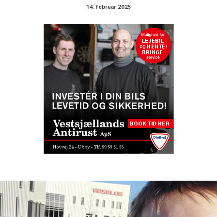
14. februar 2025