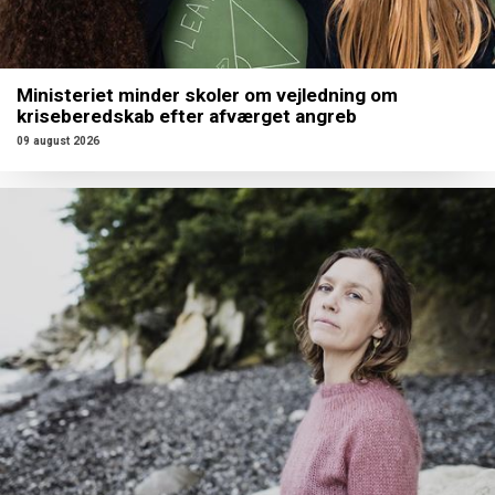
Ministeriet minder skoler om vejledning om
kriseberedskab efter afværget angreb
09 august 2026