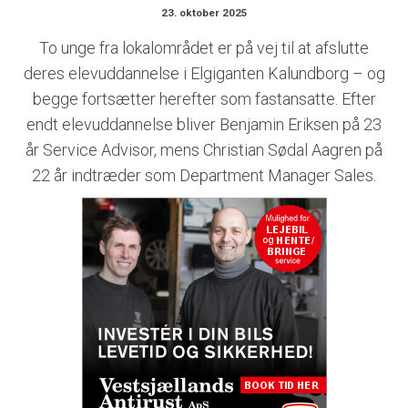
23. oktober 2025
To unge fra lokalområdet er på vej til at afslutte
deres elevuddannelse i Elgiganten Kalundborg – og
begge fortsætter herefter som fastansatte. Efter
endt elevuddannelse bliver Benjamin Eriksen på 23
år Service Advisor, mens Christian Sødal Aagren på
22 år indtræder som Department Manager Sales.