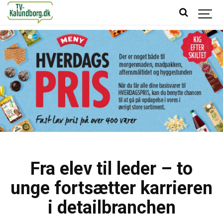
Fra elev til leder – to
unge fortsætter karrieren
i detailbranchen