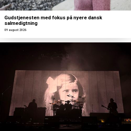
Gudstjenesten med fokus på nyere dansk
salmedigtning
09 august 2026