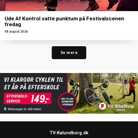
Ude Af Kontrol satte punktum på Festivalscenen
fredag
08 august 2026
Se mere
TV-Kalundborg.dk