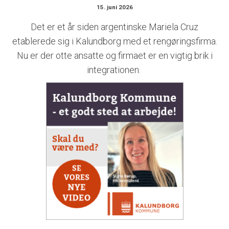
15. juni 2026
Det er et år siden argentinske Mariela Cruz
etablerede sig i Kalundborg med et rengøringsfirma.
Nu er der otte ansatte og firmaet er en vigtig brik i
integrationen.