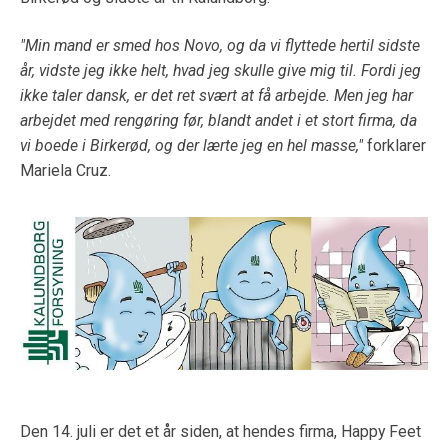
"Min mand er smed hos Novo, og da vi flyttede hertil sidste
år, vidste jeg ikke helt, hvad jeg skulle give mig til. Fordi jeg
ikke taler dansk, er det ret svært at få arbejde. Men jeg har
arbejdet med rengøring før, blandt andet i et stort firma, da
vi boede i Birkerød, og der lærte jeg en hel masse,"
forklarer
Mariela Cruz.
Den 14. juli er det et år siden, at hendes firma, Happy Feet