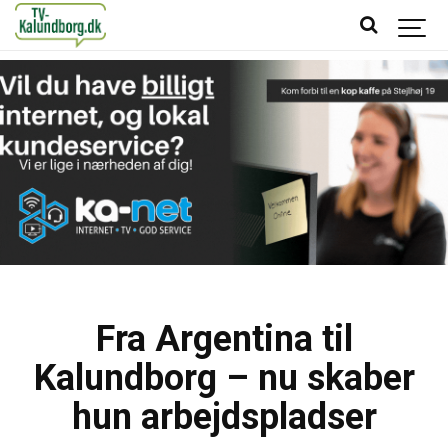
Fra Argentina til
Kalundborg – nu skaber
hun arbejdspladser