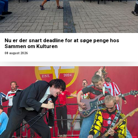
Nu er der snart deadline for at søge penge hos
Sammen om Kulturen
08 august 2026