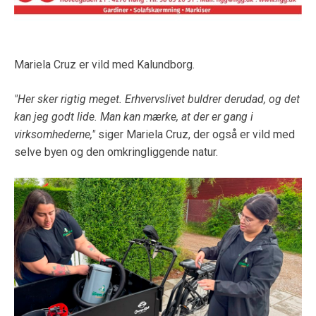
Mariela Cruz er vild med Kalundborg.
"Her sker rigtig meget. Erhvervslivet buldrer derudad, og det
kan jeg godt lide. Man kan mærke, at der er gang i
virksomhederne,"
siger Mariela Cruz, der også er vild med
selve byen og den omkringliggende natur.