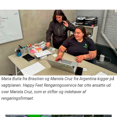
Maria Burla fra Brasilien og Mariela Cruz fra Argentina kigger på
vagtplanen. Happy Feet Rengøringsservice har otte ansatte ud
over Mariela Cruz, som er stifter og indehaver af
rengøringsfirmaet.