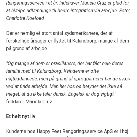
Rengøringsservice i et år. Indehaver Mariela Cruz er glad for
at hjælpe udlændinge til bedre integration via arbejde. Foto:
Charlotte Koefoed
Der er nemlig et stort antal sydamerikanere, der af
forskellige årsager er flyttet til Kalundborg, mange af dem
på grund af arbejde.
"Og mange af dem er brasilianere, der har fået hele deres
familie med til Kalundborg. Kvinderne er ofte
højtuddannede, men på grund af sprogbarrierer har de svært
ved at finde arbejde. Men her hos os betyder det ikke så
meget, at du ikke taler dansk. Engelsk er dog vigtigt,"
forklarer Mariela Cruz.
Et helt nyt liv
Kunderne hos Happy Feet Rengøringsservice ApS er i høj