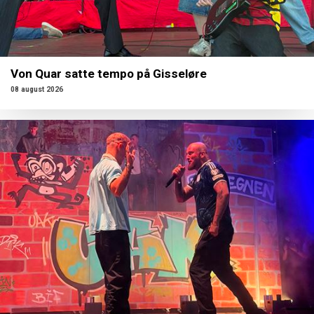
Von Quar satte tempo på Gisseløre
08 august 2026