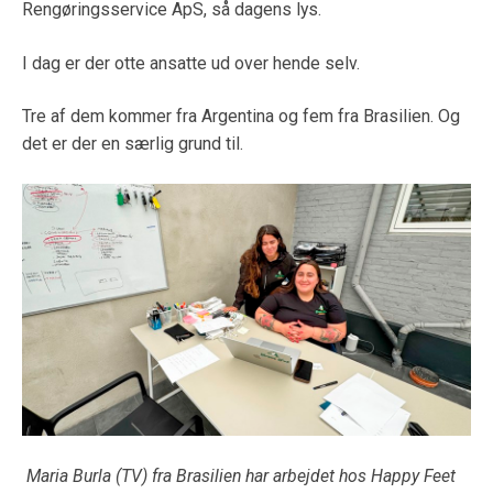
Rengøringsservice ApS, så dagens lys.
I dag er der otte ansatte ud over hende selv.
Tre af dem kommer fra Argentina og fem fra Brasilien. Og
det er der en særlig grund til.
Maria Burla (TV) fra Brasilien har arbejdet hos Happy Feet