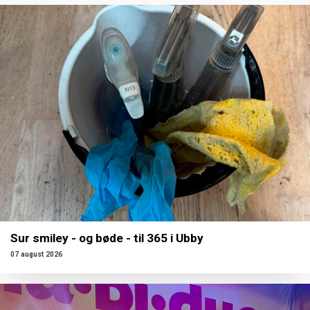
Sur smiley - og bøde - til 365 i Ubby
07 august 2026