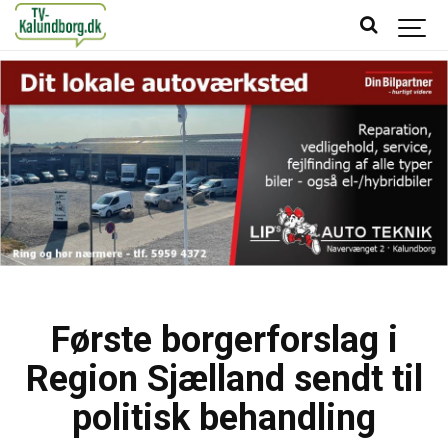
Første borgerforslag i
Region Sjælland sendt til
politisk behandling