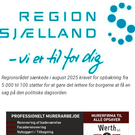
Regionsrådet sænkede i august 2025 kravet for opbakning fra
5.000 til 100 støtter for at gøre det lettere for borgerne at få en
sag på den politiske dagsorden.