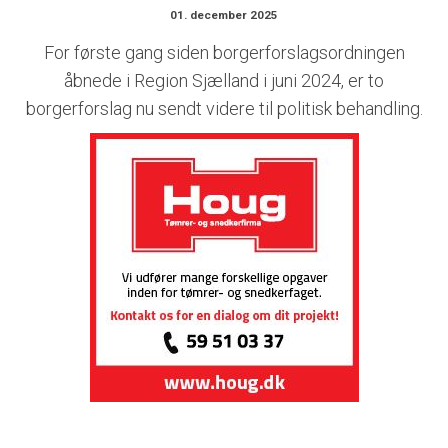
01. december 2025
For første gang siden borgerforslagsordningen
åbnede i Region Sjælland i juni 2024, er to
borgerforslag nu sendt videre til politisk behandling.