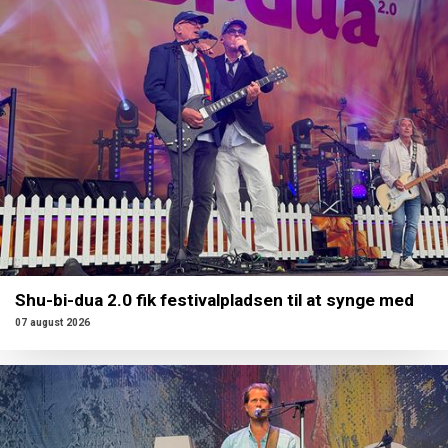
Shu-bi-dua 2.0 fik festivalpladsen til at synge med
07 august 2026