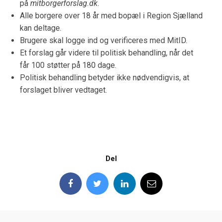
på
mitborgerforslag.dk
.
Alle borgere over 18 år med bopæl i Region Sjælland
kan deltage.
Brugere skal logge ind og verificeres med MitID.
Et forslag går videre til politisk behandling, når det
får 100 støtter på 180 dage.
Politisk behandling betyder ikke nødvendigvis, at
forslaget bliver vedtaget.
Del