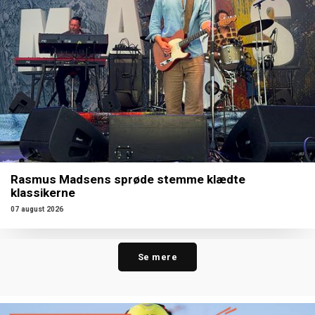
Rasmus Madsens sprøde stemme klædte
klassikerne
07 august 2026
Se mere