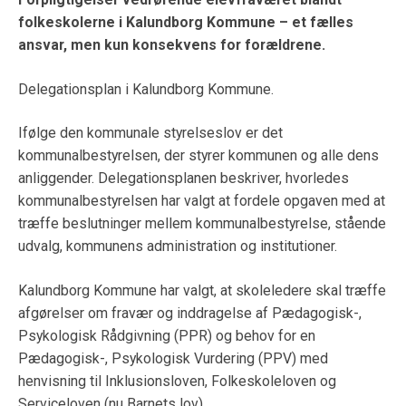
folkeskolerne i Kalundborg Kommune – et fælles
ansvar, men kun konsekvens for forældrene.
Delegationsplan i Kalundborg Kommune.
Ifølge den kommunale styrelseslov er det
kommunalbestyrelsen, der styrer kommunen og alle dens
anliggender. Delegationsplanen beskriver, hvorledes
kommunalbestyrelsen har valgt at fordele opgaven med at
træffe beslutninger mellem kommunalbestyrelse, stående
udvalg, kommunens administration og institutioner.
Kalundborg Kommune har valgt, at skoleledere skal træffe
afgørelser om fravær og inddragelse af Pædagogisk-,
Psykologisk Rådgivning (PPR) og behov for en
Pædagogisk-, Psykologisk Vurdering (PPV) med
henvisning til Inklusionsloven, Folkeskoleloven og
Serviceloven (nu Barnets lov).