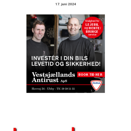
17. juni 2024