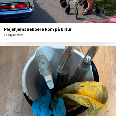
Plejehjemsbeboere kom på biltur
07 august 2026