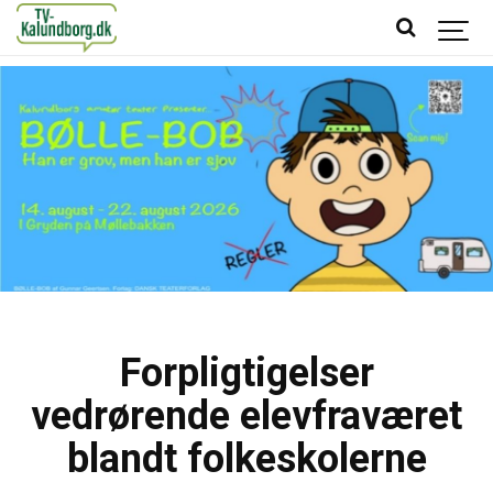
Forpligtigelser
vedrørende elevfraværet
blandt folkeskolerne