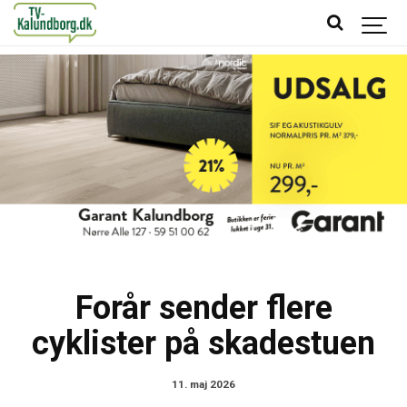
Forår sender flere
cyklister på skadestuen
11. maj 2026