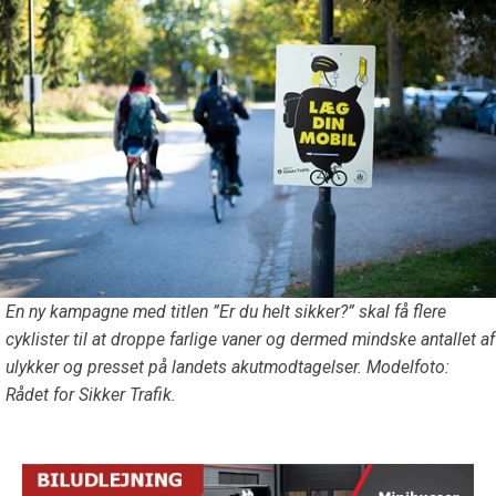
En ny kampagne med titlen ”Er du helt sikker?” skal få flere
cyklister til at droppe farlige vaner og dermed mindske antallet af
ulykker og presset på landets akutmodtagelser. Modelfoto:
Rådet for Sikker Trafik.