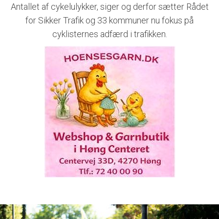
Antallet af cykelulykker, siger og derfor sætter Rådet
for Sikker Trafik og 33 kommuner nu fokus på
cyklisternes adfærd i trafikken.