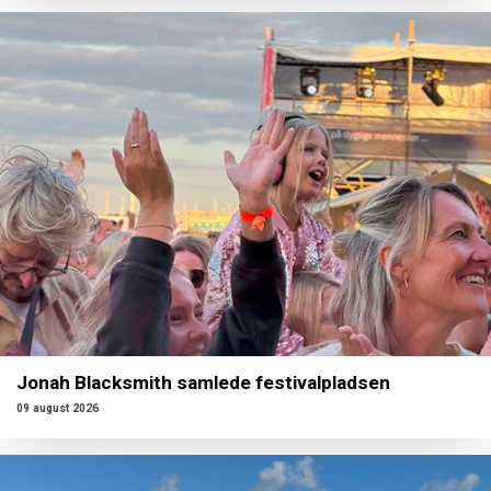
Jonah Blacksmith samlede festivalpladsen
09 august 2026