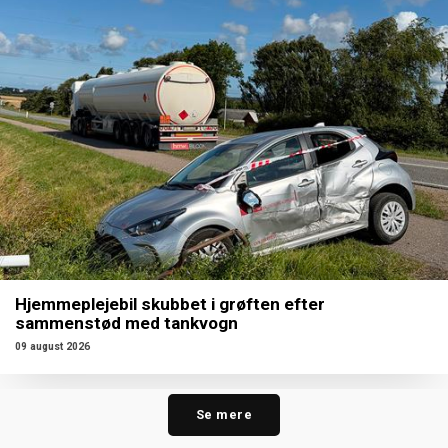
Hjemmeplejebil skubbet i grøften efter
sammenstød med tankvogn
09 august 2026
Se mere