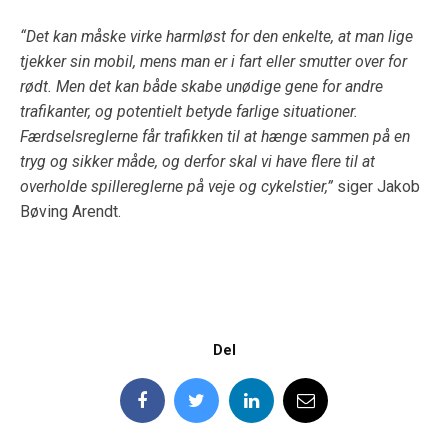
“Det kan måske virke harmløst for den enkelte, at man lige
tjekker sin mobil, mens man er i fart eller smutter over for
rødt. Men det kan både skabe unødige gene for andre
trafikanter, og potentielt betyde farlige situationer.
Færdselsreglerne får trafikken til at hænge sammen på en
tryg og sikker måde, og derfor skal vi have flere til at
overholde spillereglerne på veje og cykelstier,”
siger Jakob
Bøving Arendt.
Del