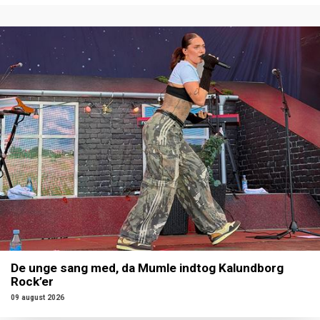
De unge sang med, da Mumle indtog Kalundborg
Rock’er
09 august 2026