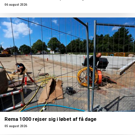
06 august 2026
Rema 1000 rejser sig i løbet af få dage
05 august 2026