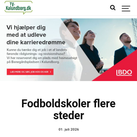
Fodboldskoler flere
steder
01. juli 2026