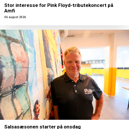
Stor interesse for Pink Floyd-tributekoncert på
Amfi
06 august 2026
Salsasæsonen starter på onsdag