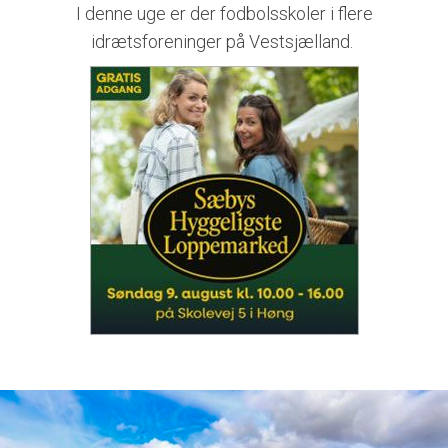
I denne uge er der fodbolsskoler i flere
idrætsforeninger på Vestsjælland.