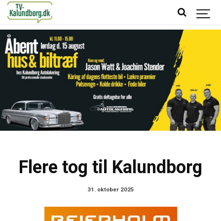
Flere tog til Kalundborg
31. oktober 2025