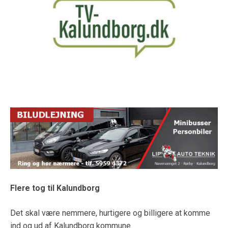
Flere tog til Kalundborg
Det skal være nemmere, hurtigere og billigere at komme
ind og ud af Kalundborg kommune.