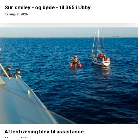
Sur smiley - og bøde - til 365 i Ubby
07 august 2026
Aftentræning blev til assistance