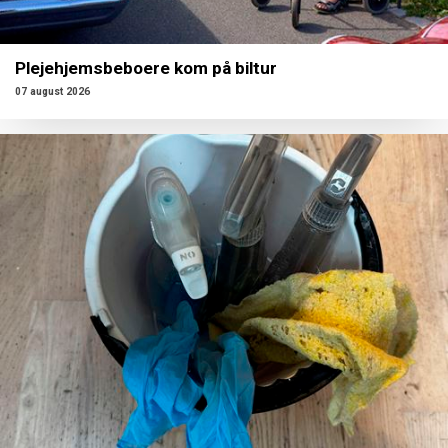
Plejehjemsbeboere kom på biltur
07 august 2026