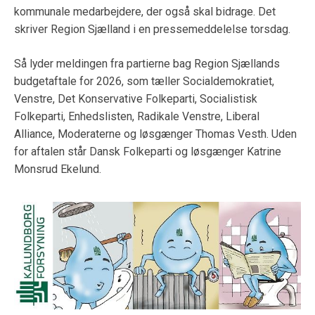
kommunale medarbejdere, der også skal bidrage. Det
skriver Region Sjælland i en pressemeddelelse torsdag.
Så lyder meldingen fra partierne bag Region Sjællands
budgetaftale for 2026, som tæller Socialdemokratiet,
Venstre, Det Konservative Folkeparti, Socialistisk
Folkeparti, Enhedslisten, Radikale Venstre, Liberal
Alliance, Moderaterne og løsgænger Thomas Vesth. Uden
for aftalen står Dansk Folkeparti og løsgænger Katrine
Monsrud Ekelund.