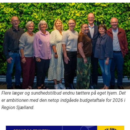
Flere læger og sundhedstilbud endnu tættere på eget hjem. Det
er ambitionen med den netop indgåede budgetaftale for 2026 i
Region Sjælland.