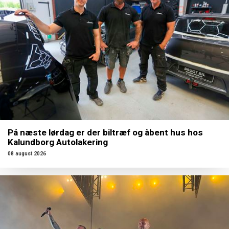
På næste lørdag er der biltræf og åbent hus hos
Kalundborg Autolakering
08 august 2026