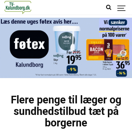
Flere penge til læger og
sundhedstilbud tæt på
borgerne