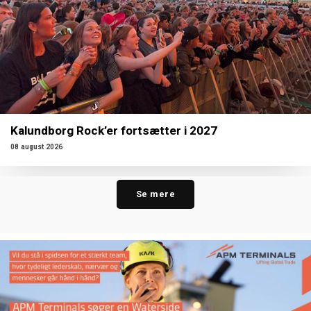
Kalundborg Rock’er fortsætter i 2027
08 august 2026
Se mere