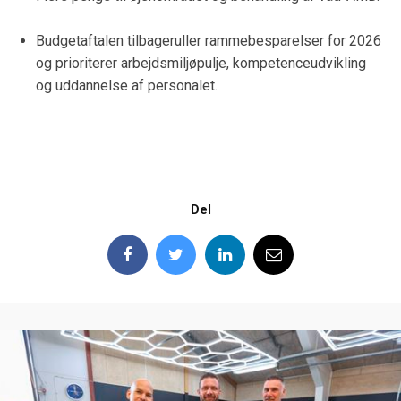
Budgetaftalen tilbageruller rammebesparelser for 2026
og prioriterer arbejdsmiljøpulje, kompetenceudvikling
og uddannelse af personalet.
Del