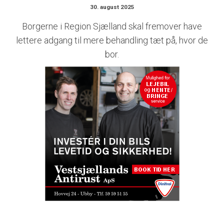
30. august 2025
Borgerne i Region Sjælland skal fremover have
lettere adgang til mere behandling tæt på, hvor de
bor.