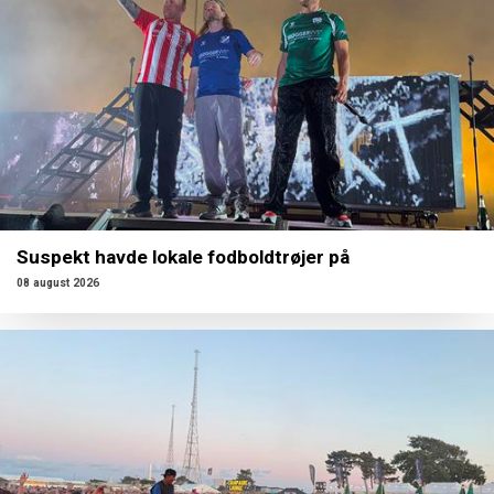
Suspekt havde lokale fodboldtrøjer på
08 august 2026