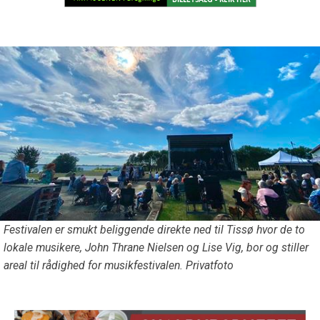
Festivalen er smukt beliggende direkte ned til Tissø hvor de to
lokale musikere, John Thrane Nielsen og Lise Vig, bor og stiller
areal til rådighed for musikfestivalen. Privatfoto