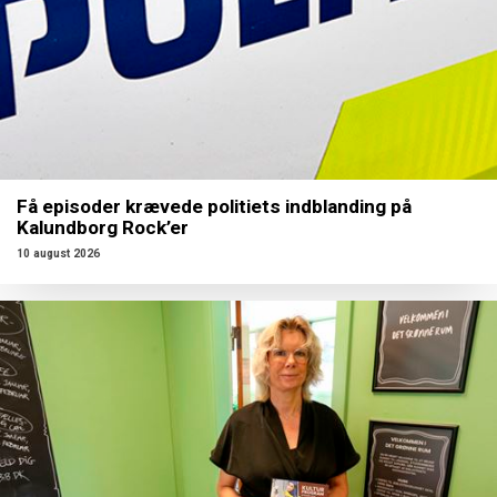
Få episoder krævede politiets indblanding på
Kalundborg Rock’er
10 august 2026