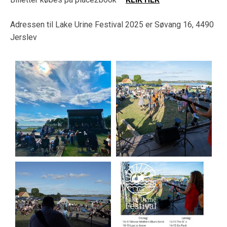
Adressen til Lake Urine Festival 2025 er Søvang 16, 4490
Jerslev