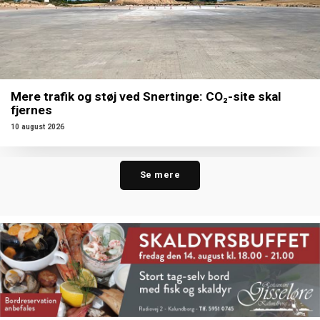
Mere trafik og støj ved Snertinge: CO₂-site skal
fjernes
10 august 2026
Se mere