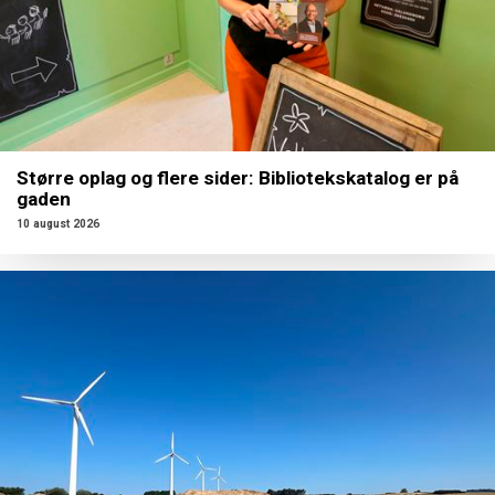
Større oplag og flere sider: Bibliotekskatalog er på
gaden
10 august 2026