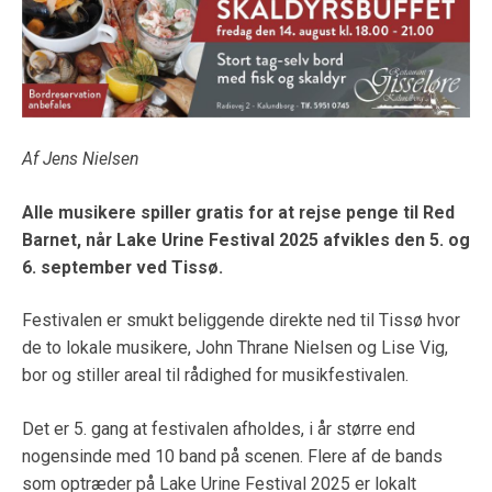
Af Jens Nielsen
Alle musikere spiller gratis for at rejse penge til Red
Barnet, når Lake Urine Festival 2025 afvikles den 5. og
6. september ved Tissø.
Festivalen er smukt beliggende direkte ned til Tissø hvor
de to lokale musikere, John Thrane Nielsen og Lise Vig,
bor og stiller areal til rådighed for musikfestivalen.
Det er 5. gang at festivalen afholdes, i år større end
nogensinde med 10 band på scenen. Flere af de bands
som optræder på Lake Urine Festival 2025 er lokalt