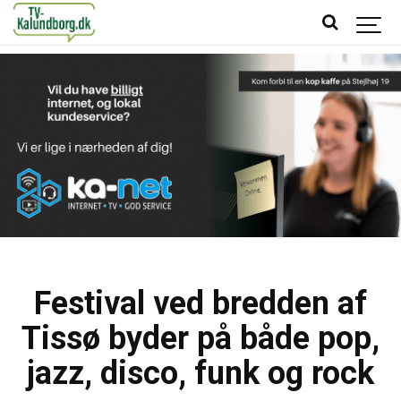
Festival ved bredden af
Tissø byder på både pop,
jazz, disco, funk og rock