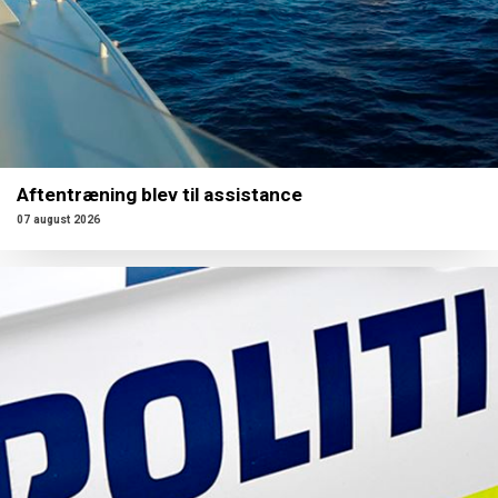
Aftentræning blev til assistance
07 august 2026