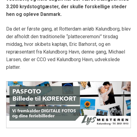
3.200 krydstogtgæster, der skulle forskellige steder
hen og opleve Danmark.
Da det er første gang, at Rotterdam anløb Kalundborg, blev
der afholdt den traditionelle “platteceremoni” tirsdag
middag, hvor skibets kaptajn, Eric Barhorst, og en
repræsentant fra Kalundborg Havn, denne gang, Michael
Larsen, der er CCO ved Kalundborg Havn, udvekslede
platter.