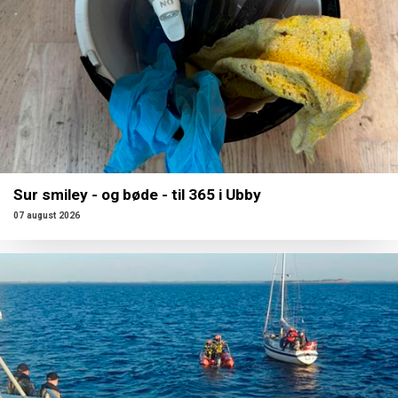
Sur smiley - og bøde - til 365 i Ubby
07 august 2026