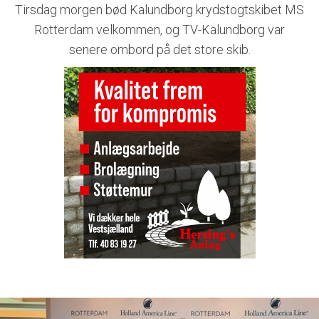
Tirsdag morgen bød Kalundborg krydstogtskibet MS
Rotterdam velkommen, og TV-Kalundborg var
senere ombord på det store skib.