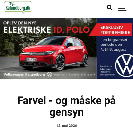
Farvel - og måske på
gensyn
12. maj 2026