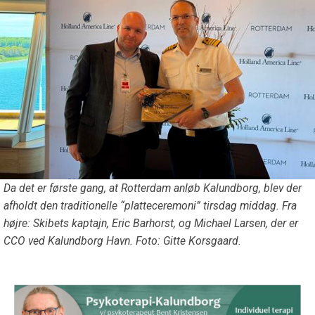
Da det er første gang, at Rotterdam anløb Kalundborg, blev der
afholdt den traditionelle “platteceremoni” tirsdag middag. Fra
højre: Skibets kaptajn, Eric Barhorst, og Michael Larsen, der er
CCO ved Kalundborg Havn. Foto: Gitte Korsgaard.