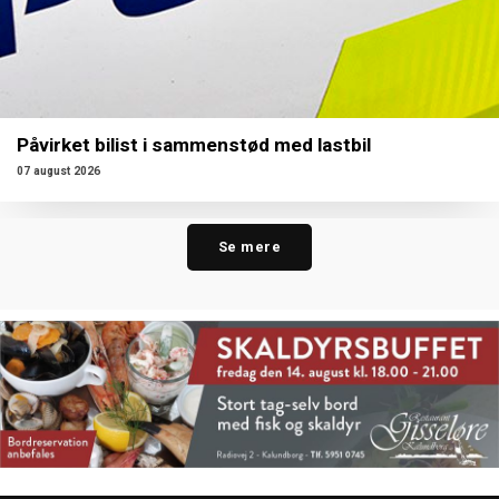
Påvirket bilist i sammenstød med lastbil
07 august 2026
Se mere