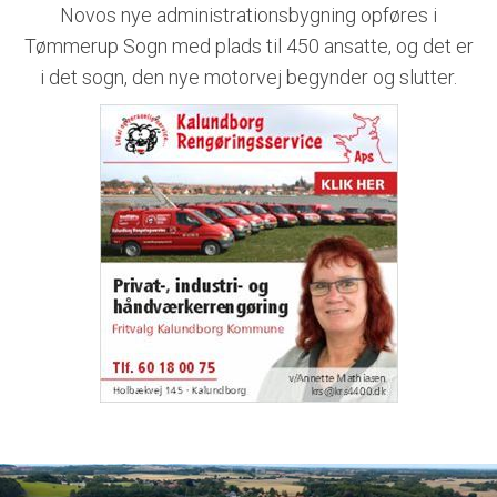
Novos nye administrationsbygning opføres i
Tømmerup Sogn med plads til 450 ansatte, og det er
i det sogn, den nye motorvej begynder og slutter.