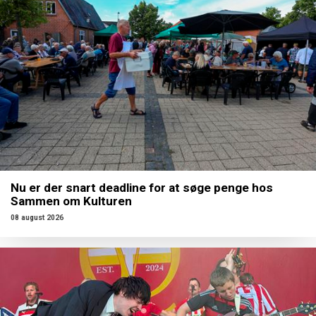
Nu er der snart deadline for at søge penge hos
Sammen om Kulturen
08 august 2026