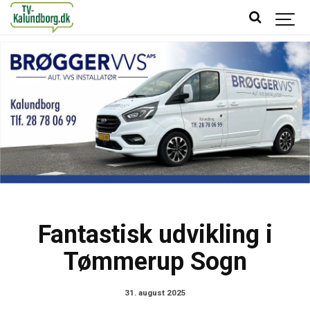
Fantastisk udvikling i
Tømmerup Sogn
31. august 2025