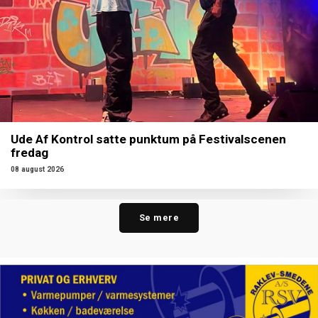
Ude Af Kontrol satte punktum på Festivalscenen
fredag
08 august 2026
Se mere