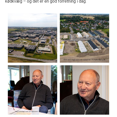
kødkvæg – og det er en god forretning i dag.