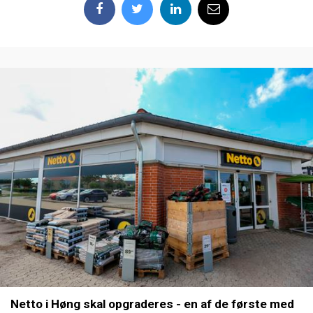
Netto i Høng skal opgraderes - en af de første med