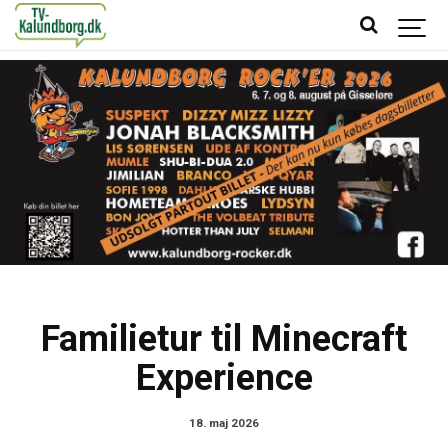
Familietur til Minecraft
Experience
18. maj 2026