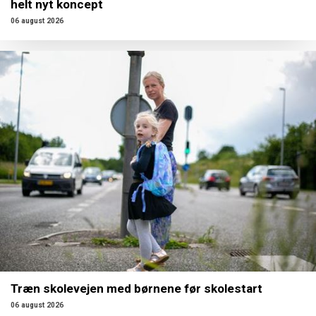
helt nyt koncept
06 august 2026
Træn skolevejen med børnene før skolestart
06 august 2026