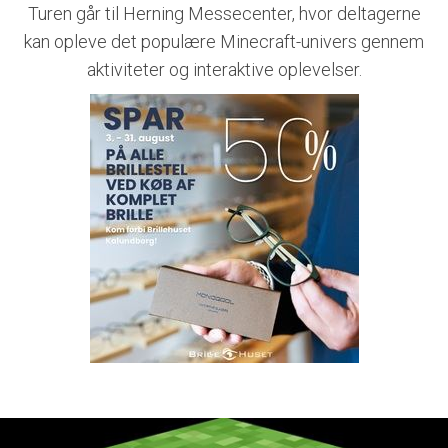
Turen går til Herning Messecenter, hvor deltagerne
kan opleve det populære Minecraft-univers gennem
aktiviteter og interaktive oplevelser.