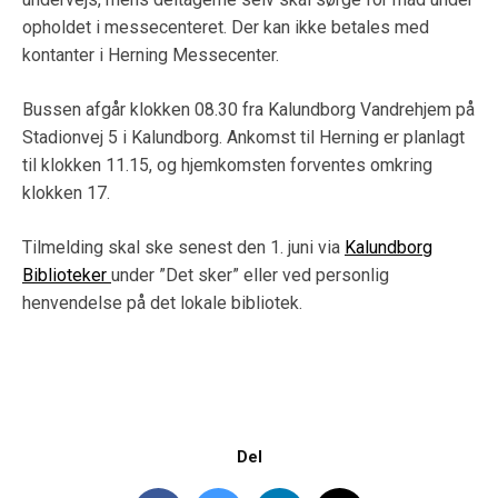
opholdet i messecenteret. Der kan ikke betales med
kontanter i Herning Messecenter.
Bussen afgår klokken 08.30 fra Kalundborg Vandrehjem på
Stadionvej 5 i Kalundborg. Ankomst til Herning er planlagt
til klokken 11.15, og hjemkomsten forventes omkring
klokken 17.
Tilmelding skal ske senest den 1. juni via
Kalundborg
Biblioteker
under ”Det sker” eller ved personlig
henvendelse på det lokale bibliotek.
Del