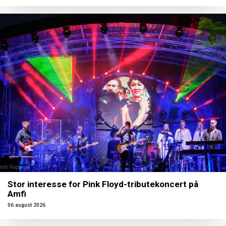
Stor interesse for Pink Floyd-tributekoncert på
Amfi
06 august 2026