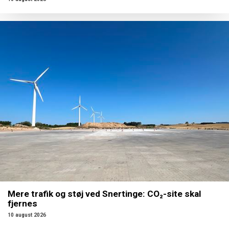
Mere trafik og støj ved Snertinge: CO₂-site skal
fjernes
10 august 2026