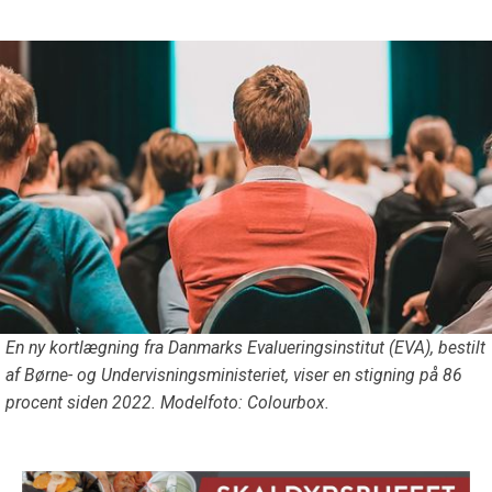
En ny kortlægning fra Danmarks Evalueringsinstitut (EVA), bestilt
af Børne- og Undervisningsministeriet, viser en stigning på 86
procent siden 2022. Modelfoto: Colourbox.