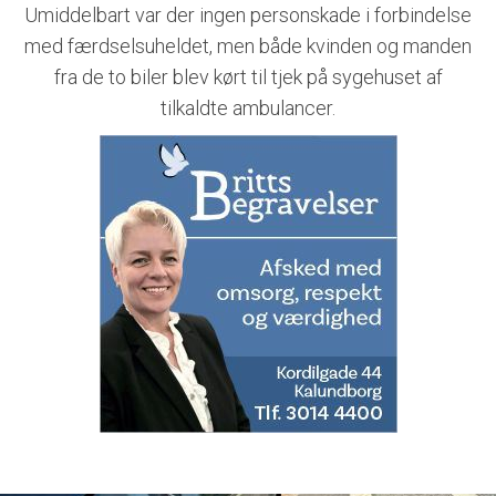
Umiddelbart var der ingen personskade i forbindelse
med færdselsuheldet, men både kvinden og manden
fra de to biler blev kørt til tjek på sygehuset af
tilkaldte ambulancer.