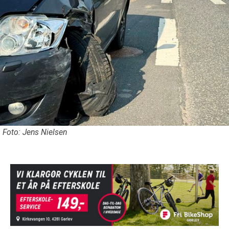
Foto: Jens Nielsen