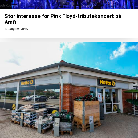
Stor interesse for Pink Floyd-tributekoncert på
Amfi
06 august 2026