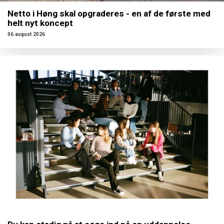
Netto i Høng skal opgraderes - en af de første med
helt nyt koncept
06 august 2026