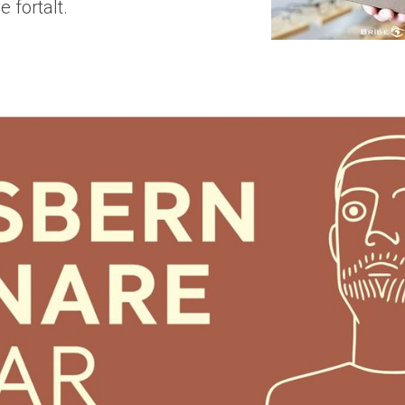
ve fortalt.