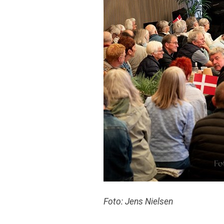
Foto: Jens Nielsen