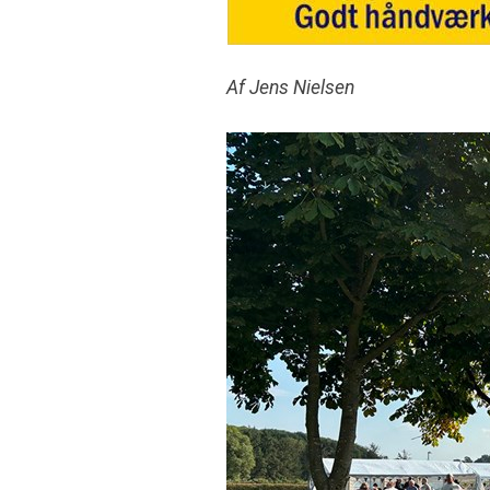
Af Jens Nielsen