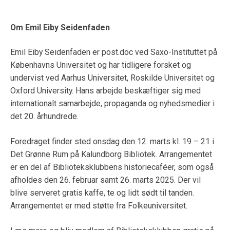
Om Emil Eiby Seidenfaden
Emil Eiby Seidenfaden er post.doc ved Saxo-Instituttet på
Københavns Universitet og har tidligere forsket og
undervist ved Aarhus Universitet, Roskilde Universitet og
Oxford University. Hans arbejde beskæftiger sig med
internationalt samarbejde, propaganda og nyhedsmedier i
det 20. århundrede.
Foredraget finder sted onsdag den 12. marts kl. 19 – 21 i
Det Grønne Rum på Kalundborg Bibliotek. Arrangementet
er en del af Biblioteksklubbens historiecaféer, som også
afholdes den 26. februar samt 26. marts 2025. Der vil
blive serveret gratis kaffe, te og lidt sødt til tanden.
Arrangementet er med støtte fra Folkeuniversitet.