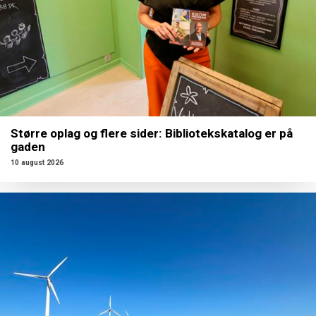
Større oplag og flere sider: Bibliotekskatalog er på
gaden
10 august 2026