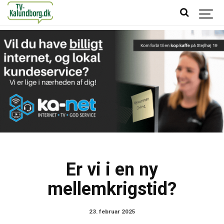
Er vi i en ny
mellemkrigstid?
23. februar 2025