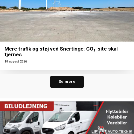
Mere trafik og støj ved Snertinge: CO₂-site skal
fjernes
10 august 2026
Se mere