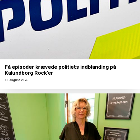
Få episoder krævede politiets indblanding på
Kalundborg Rock’er
10 august 2026