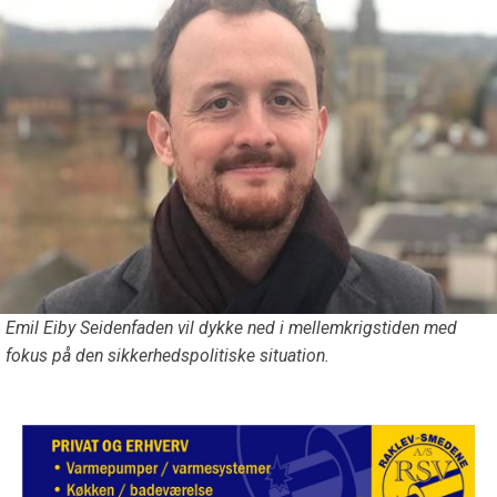
Emil Eiby Seidenfaden vil dykke ned i mellemkrigstiden med
fokus på den sikkerhedspolitiske situation.