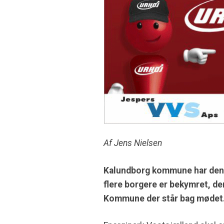
Af Jens Nielsen
Kalundborg kommune har den 27
flere borgere er bekymret, de
Kommune der står bag mødet