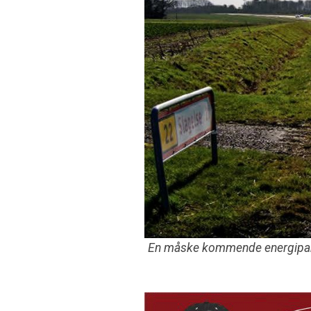
En måske kommende energipark 