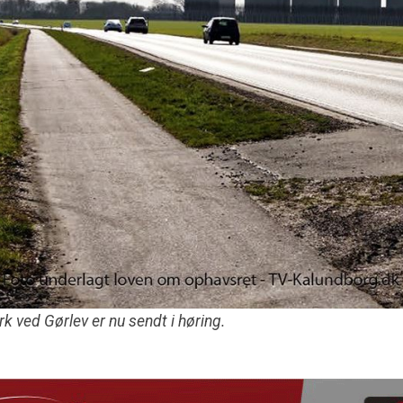
ved Gørlev er nu sendt i høring.