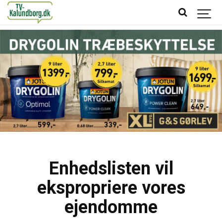
Enhedslisten vil
ekspropriere vores
ejendomme