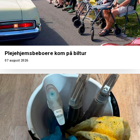
Plejehjemsbeboere kom på biltur
07 august 2026