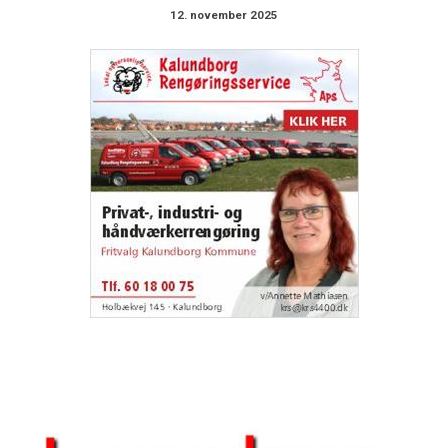
12. november 2025