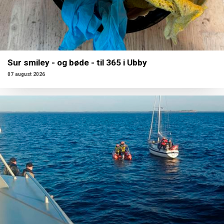
Sur smiley - og bøde - til 365 i Ubby
07 august 2026