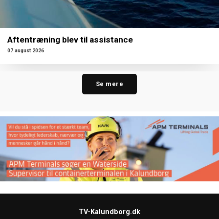
Aftentræning blev til assistance
07 august 2026
Se mere
TV-Kalundborg.dk