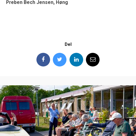
Preben Bech Jensen, Høng
Del