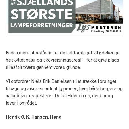
Endnu mere uforståeligt er det, at forslaget vil ødelægge
beskyttet natur og skovrejsningsareal – for at give plads
til asfalt tværs gennem vores grunde.
Vi opfordrer Niels Erik Danielsen til at trække forslaget
tilbage og sikre en ordentlig proces, hvor både borgere og
natur bliver respekteret. Det skylder du os, der bor og
lever i området.
Henrik O. K. Hansen, Høng