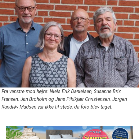
Fra venstre mod højre: Niels Erik Danielsen, Susanne Brix
Fransen. Jan Broholm og Jens Pihlkjær Christensen. Jørgen
Randløv Madsen var ikke til stede, da foto blev taget.