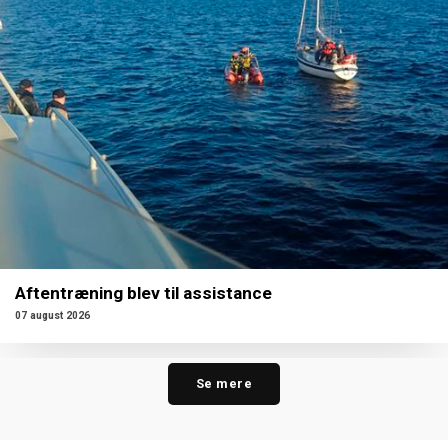
Aftentræning blev til assistance
07 august 2026
Se mere