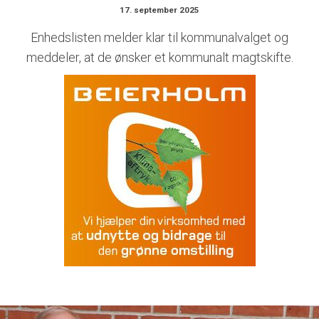
17. september 2025
Enhedslisten melder klar til kommunalvalget og
meddeler, at de ønsker et kommunalt magtskifte.