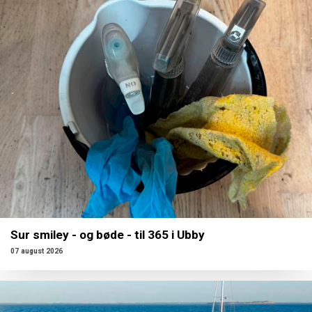
Sur smiley - og bøde - til 365 i Ubby
07 august 2026