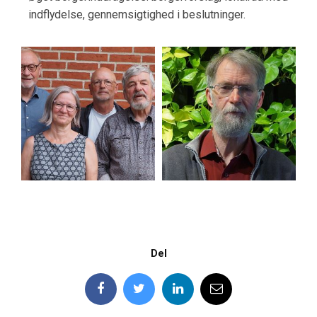
indflydelse, gennemsigtighed i beslutninger.
Del