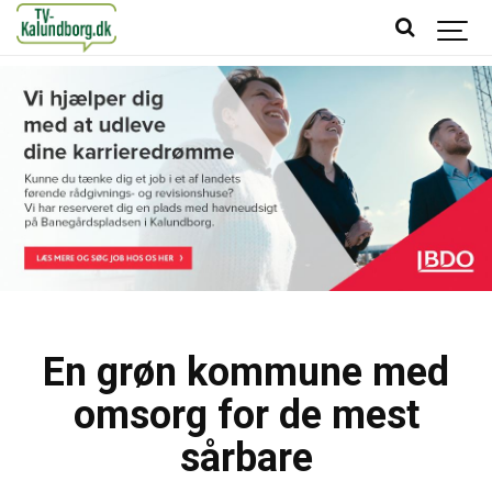
En grøn kommune med
omsorg for de mest
sårbare