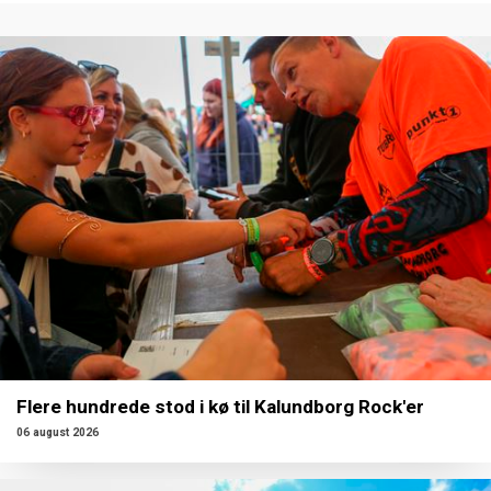
Flere hundrede stod i kø til Kalundborg Rock'er
06 august 2026