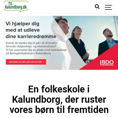
En folkeskole i
Kalundborg, der ruster
vores børn til fremtiden