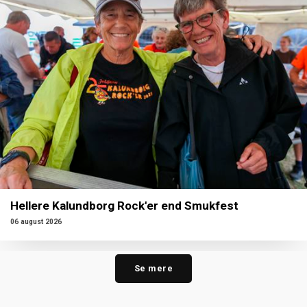
Hellere Kalundborg Rock'er end Smukfest
06 august 2026
Se mere