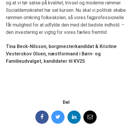
og at vi tør satse på kvalitet, trivsel og moderne rammer.
Socialdemokratiet har sat kursen. Nu skal vi politisk skabe
rammen omkring folkeskolen, så vores fagprofessionelle
får mulighed for at udfylde den med det bedste indhold. –
den investering er vigtig for vores fælles fremtid
Tina Beck-Nilsson, borgmesterkandidat & Kristine
Vesterskov Olsen, næstformand i Børn- og
Familieudvalget, kandidater til KV25
Del