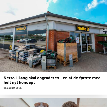
Netto i Høng skal opgraderes - en af de første med
helt nyt koncept
06 august 2026