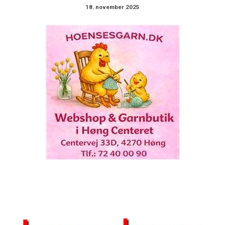
18. november 2025