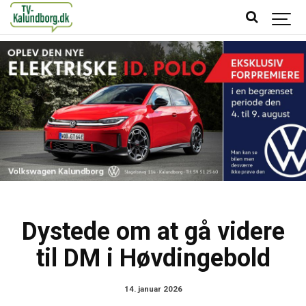
Dystede om at gå videre
til DM i Høvdingebold
14. januar 2026