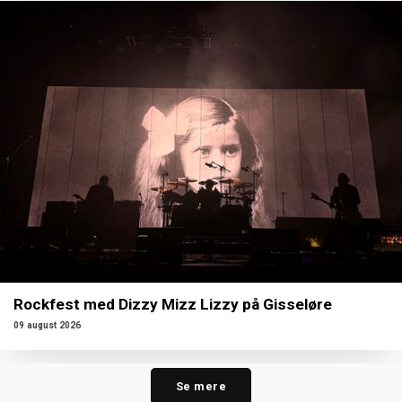
Rockfest med Dizzy Mizz Lizzy på Gisseløre
09 august 2026
Se mere