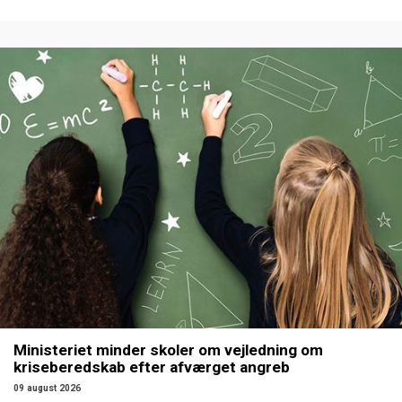
Ministeriet minder skoler om vejledning om
kriseberedskab efter afværget angreb
09 august 2026