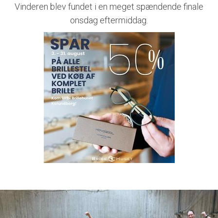
Vinderen blev fundet i en meget spændende finale
onsdag eftermiddag.