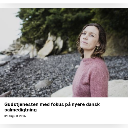
Gudstjenesten med fokus på nyere dansk
salmedigtning
09 august 2026