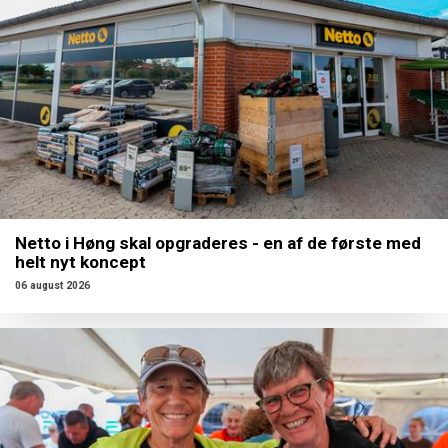
Netto i Høng skal opgraderes - en af de første med
helt nyt koncept
06 august 2026