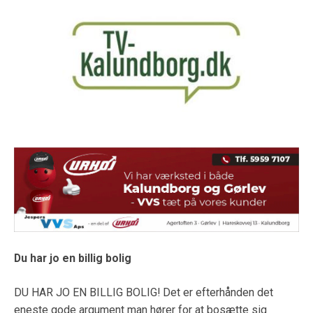
Du har jo en billig bolig
DU HAR JO EN BILLIG BOLIG! Det er efterhånden det
eneste gode argument man hører for at bosætte sig