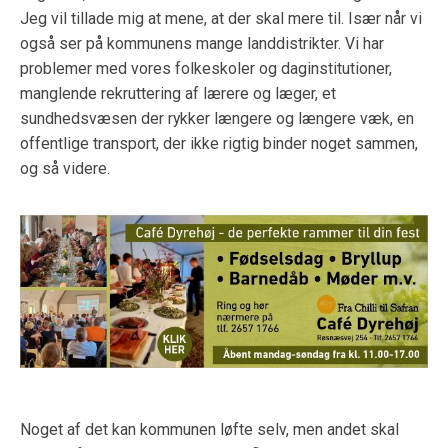
Jeg vil tillade mig at mene, at der skal mere til. Især når vi
også ser på kommunens mange landdistrikter. Vi har
problemer med vores folkeskoler og daginstitutioner,
manglende rekruttering af lærere og læger, et
sundhedsvæsen der rykker længere og længere væk, en
offentlige transport, der ikke rigtig binder noget sammen,
og så videre.
Noget af det kan kommunen løfte selv, men andet skal