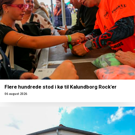
Flere hundrede stod i kø til Kalundborg Rock'er
06 august 2026