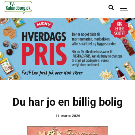
Du har jo en billig bolig
11. marts 2026